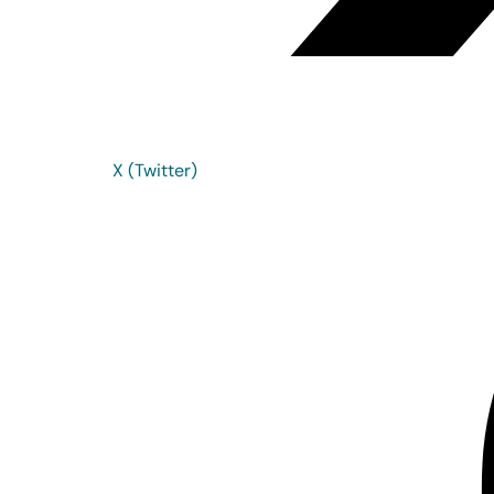
X (Twitter)