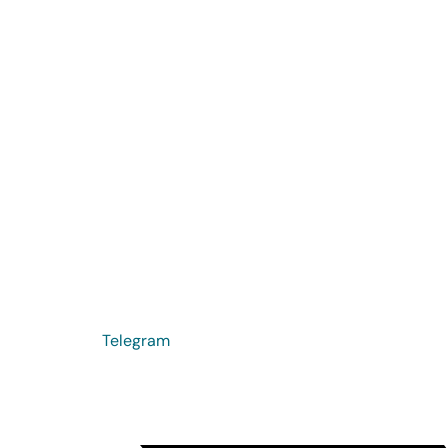
Telegram