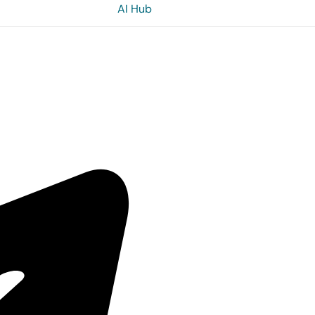
AI Hub