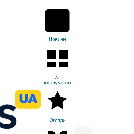
Новини
AI
інструменти
Огляди