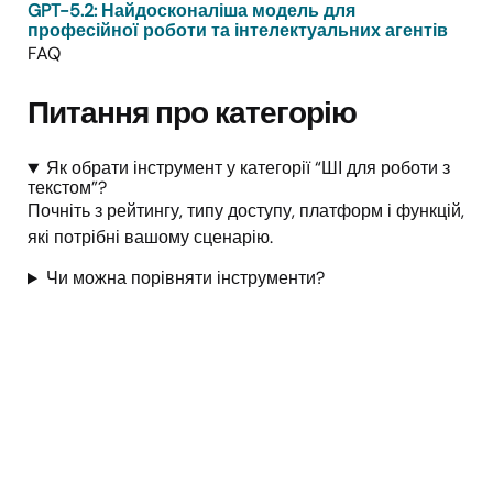
GPT-5.2: Найдосконаліша модель для
професійної роботи та інтелектуальних агентів
FAQ
Питання про категорію
Як обрати інструмент у категорії “ШІ для роботи з
текстом”?
Почніть з рейтингу, типу доступу, платформ і функцій,
які потрібні вашому сценарію.
Чи можна порівняти інструменти?