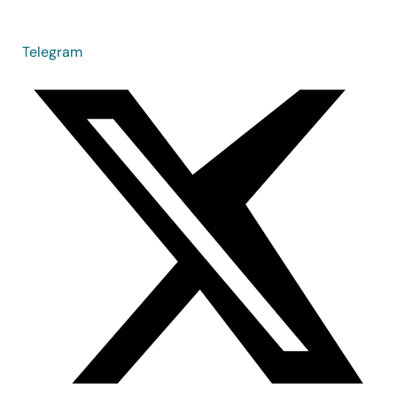
Telegram