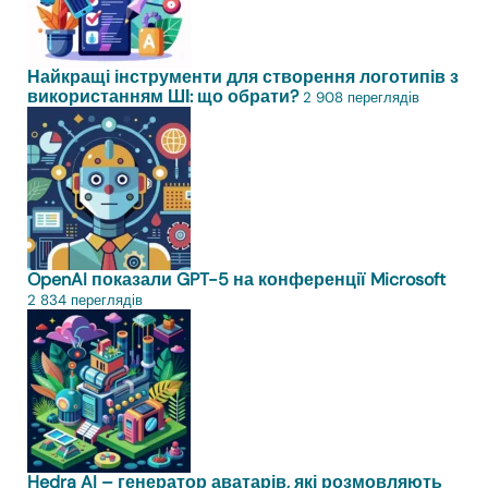
Найкращі інструменти для створення логотипів з
використанням ШІ: що обрати?
2 908 переглядів
OpenAI показали GPT-5 на конференції Microsoft
2 834 переглядів
Hedra AI – генератор аватарів, які розмовляють