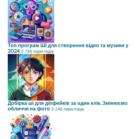
Топ програм ШІ для створення відео та музики у
2024
3 736 переглядів
Добірка ші для діпфейків за один клік. Змінюємо
обличчя на фото
3 246 переглядів