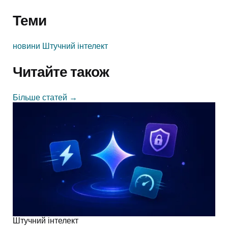
Теми
новини
Штучний інтелект
Читайте також
Більше статей
→
Штучний інтелект