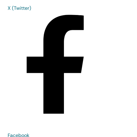
X (Twitter)
Facebook