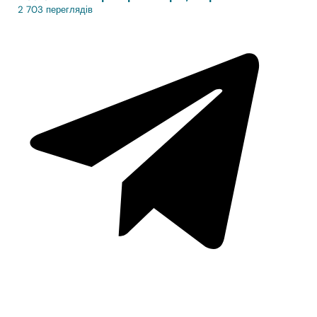
2 703 переглядів