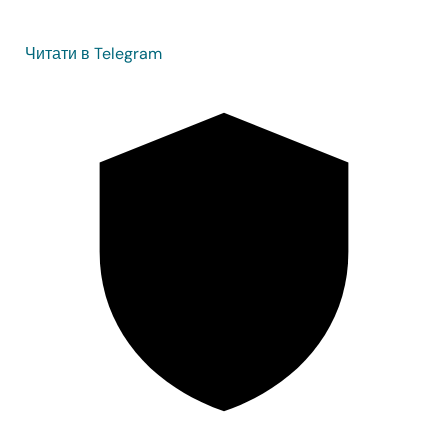
Читати в Telegram