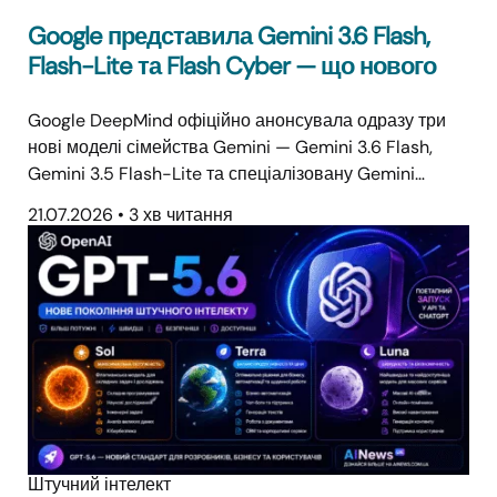
Google представила Gemini 3.6 Flash,
Flash-Lite та Flash Cyber — що нового
Google DeepMind офіційно анонсувала одразу три
нові моделі сімейства Gemini — Gemini 3.6 Flash,
Gemini 3.5 Flash-Lite та спеціалізовану Gemini…
21.07.2026
•
3 хв читання
Штучний інтелект