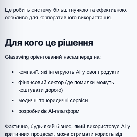
Це робить систему більш гнучкою та ефективною,
особливо для корпоративного використання.
Для кого це рішення
Glasswing орієнтований насамперед на:
компанії, які інтегрують AI у свої продукти
фінансовий сектор (де помилки можуть
коштувати дорого)
медичні та юридичні сервіси
розробників AI-платформ
Фактично, будь-який бізнес, який використовує AI у
критичних процесах, може отримати користь від