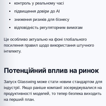
контроль у реальному часі
підвищення довіри до AI
зниження ризиків для бізнесу
відповідність регуляторним вимогам
Це особливо актуально на фоні глобального
посилення правил щодо використання штучного
інтелекту.
Потенційний вплив на ринок
Запуск Glasswing може стати новим стандартом для
індустрії. Якщо раніше компанії зосереджувалися на
продуктивності моделей, то тепер безпека виходить
на перший план.