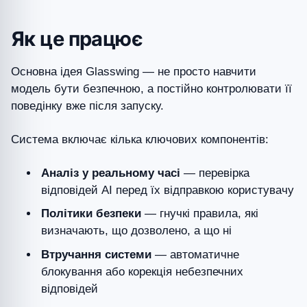
Як це працює
Основна ідея Glasswing — не просто навчити
модель бути безпечною, а постійно контролювати її
поведінку вже після запуску.
Система включає кілька ключових компонентів:
Аналіз у реальному часі
— перевірка
відповідей AI перед їх відправкою користувачу
Політики безпеки
— гнучкі правила, які
визначають, що дозволено, а що ні
Втручання системи
— автоматичне
блокування або корекція небезпечних
відповідей