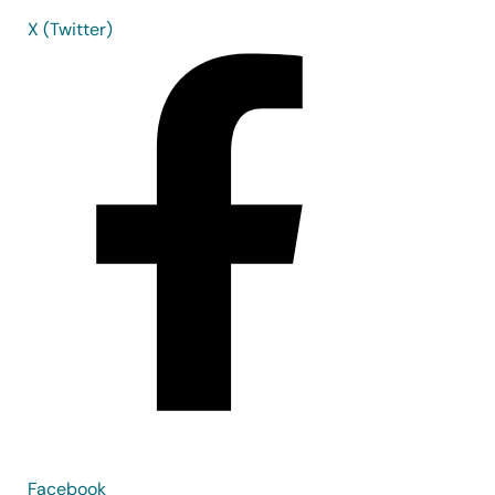
X (Twitter)
Facebook