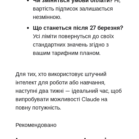
Чи зміняться умови оплати?
Ні,
вартість підписок залишається
незмінною.
Що станеться після 27 березня?
Усі ліміти повернуться до своїх
стандартних значень згідно з
вашим тарифним планом.
Для тих, хто використовує штучний
інтелект для роботи або навчання,
наступні два тижні — ідеальний час, щоб
випробувати можливості Claude на
повну потужність.
Рекомендовано