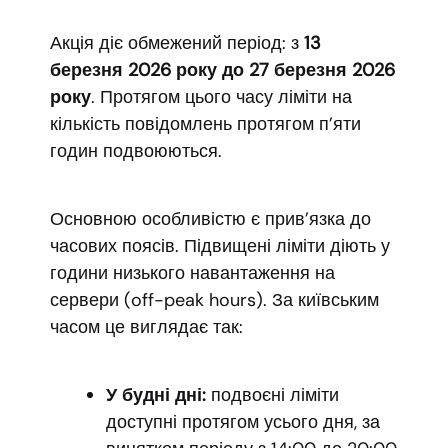
Акція діє обмежений період: з
13
березня 2026 року до 27 березня 2026
року
. Протягом цього часу ліміти на
кількість повідомлень протягом п’яти
годин подвоюються.
Основною особливістю є прив’язка до
часових поясів. Підвищені ліміти діють у
години низького навантаження на
сервери (off-peak hours). За київським
часом це виглядає так:
У будні дні:
подвоєні ліміти
доступні протягом усього дня, за