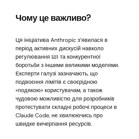
Чому це важливо?
Ця ініціатива Anthropic з’явилася в
період активних дискусій навколо
регулювання ШІ та конкурентної
боротьби з іншими великими моделями.
Експерти галузі зазначають, що
подвоєння лімітів є своєрідною
«подякою» користувачам, а також
чудовою можливістю для розробників
протестувати складні робочі процеси в
Claude Code, не хвилюючись про
швидке вичерпання ресурсів.