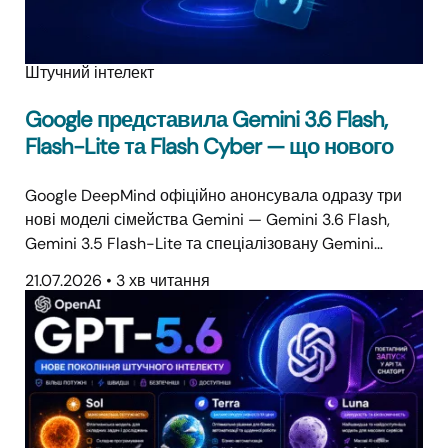
Штучний інтелект
Google представила Gemini 3.6 Flash,
Flash-Lite та Flash Cyber — що нового
Google DeepMind офіційно анонсувала одразу три
нові моделі сімейства Gemini — Gemini 3.6 Flash,
Gemini 3.5 Flash-Lite та спеціалізовану Gemini…
21.07.2026
•
3 хв читання