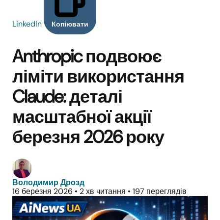
LinkedIn
Копіювати
Anthropic подвоює
ліміти використання
Claude: деталі
масштабної акції
березня 2026 року
Володимир Дрозд
16 березня 2026
•
2 хв читання
•
197 переглядів