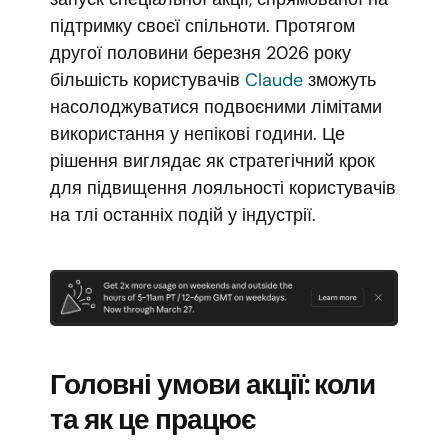
підтримку своєї спільноти. Протягом
другої половини березня 2026 року
більшість користувачів
Claude
зможуть
насолоджуватися подвоєними лімітами
використання у непікові години. Це
рішення виглядає як стратегічний крок
для підвищення лояльності користувачів
на тлі останніх подій у індустрії.
Головні умови акції: коли
та як це працює