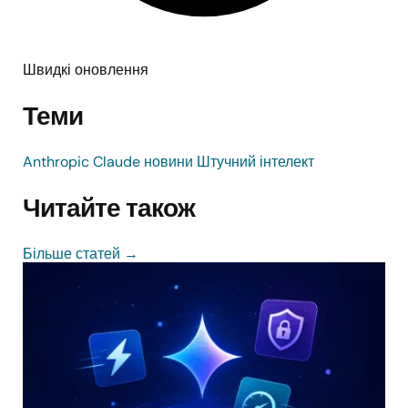
Швидкі оновлення
Теми
Anthropic
Claude
новини
Штучний інтелект
Читайте також
Більше статей
→