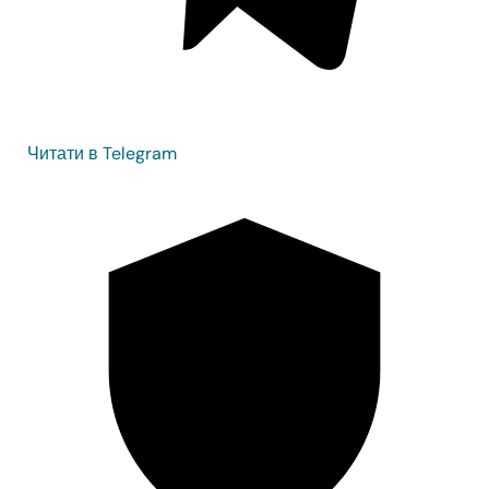
Читати в Telegram