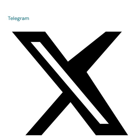
Telegram