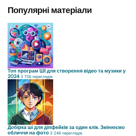
Популярні матеріали
Топ програм ШІ для створення відео та музики у
2024
3 736 переглядів
Добірка ші для діпфейків за один клік. Змінюємо
обличчя на фото
3 246 переглядів