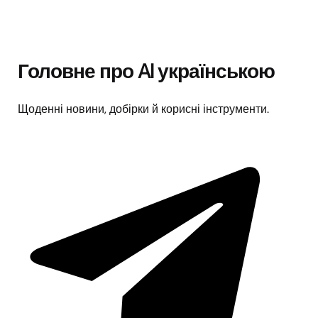
Головне про AI українською
Щоденні новини, добірки й корисні інструменти.