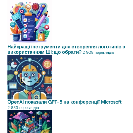
Найкращі інструменти для створення логотипів з
використанням ШІ: що обрати?
2 908 переглядів
OpenAI показали GPT-5 на конференції Microsoft
2 833 переглядів