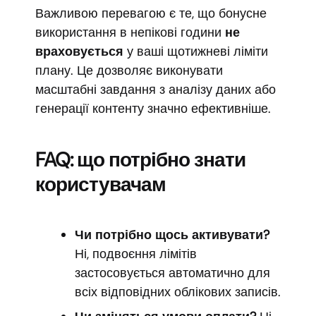
Важливою перевагою є те, що бонусне
використання в непікові години
не
враховується
у ваші щотижневі ліміти
плану. Це дозволяє виконувати
масштабні завдання з аналізу даних або
генерації контенту значно ефективніше.
FAQ: що потрібно знати
користувачам
Чи потрібно щось активувати?
Ні, подвоєння лімітів
застосовується автоматично для
всіх відповідних облікових записів.