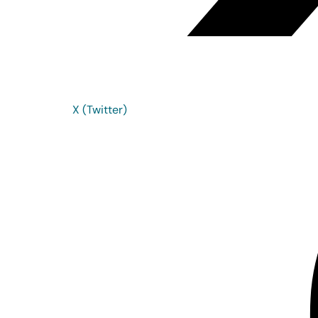
X (Twitter)