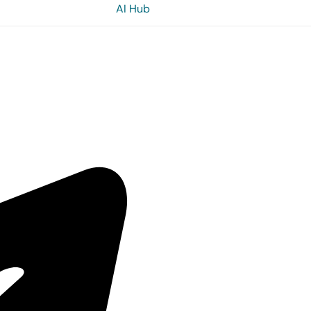
AI Hub