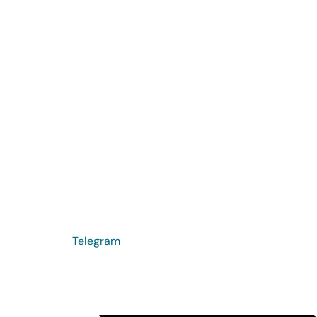
Telegram