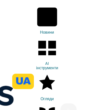
Новини
AI
інструменти
Огляди