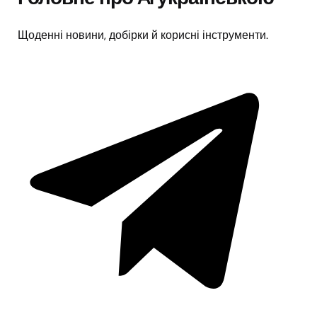
Щоденні новини, добірки й корисні інструменти.