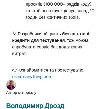
проєктів (100 000+ рядків коду)
та стабільно функціонує понад 10
годин без критичних збоїв.
💡 Розробники обіцяють
безкоштовні
кредити для тестування
, тож можна
спробувати сервіс без додаткових
витрат.
👉 Ознайомитися та протестувати:
createanything.com
Автор матеріалу
Володимир Дрозд