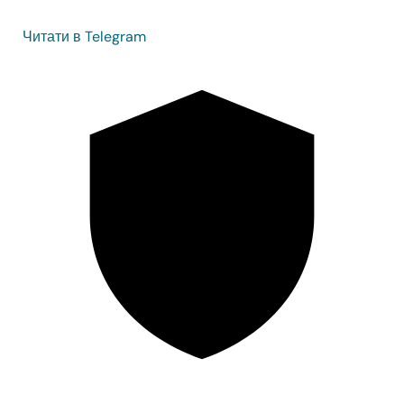
Читати в Telegram