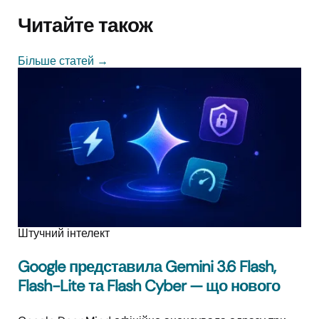
Читайте також
Більше статей
→
Штучний інтелект
Google представила Gemini 3.6 Flash,
Flash-Lite та Flash Cyber — що нового