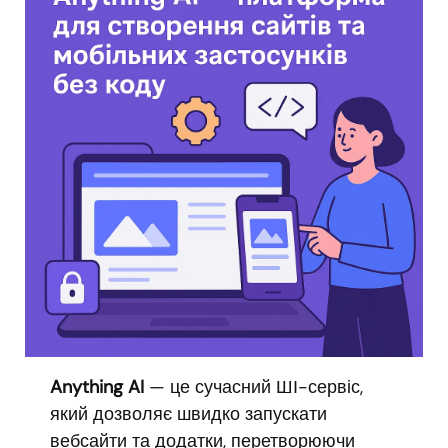
Anything AI
— це сучасний ШІ-сервіс,
який дозволяє швидко запускати
вебсайти та додатки, перетворюючи