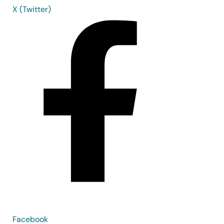
X (Twitter)
Facebook