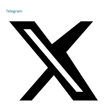
Telegram