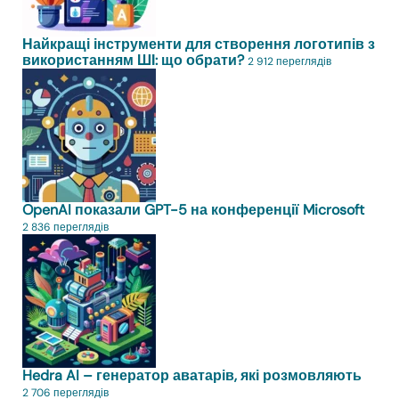
Найкращі інструменти для створення логотипів з
використанням ШІ: що обрати?
2 912 переглядів
OpenAI показали GPT-5 на конференції Microsoft
2 836 переглядів
Hedra AI – генератор аватарів, які розмовляють
2 706 переглядів