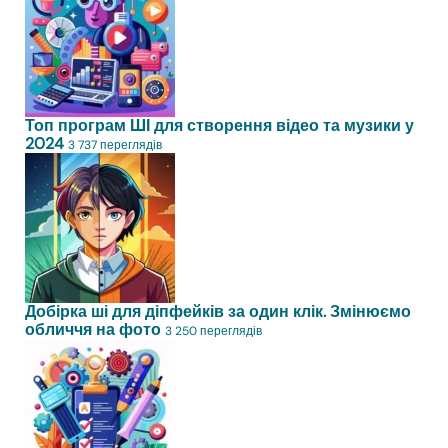
Топ програм ШІ для створення відео та музики у
2024
3 737 переглядів
Добірка ші для діпфейків за один клік. Змінюємо
обличчя на фото
3 250 переглядів