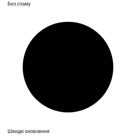
Без спаму
Швидкі оновлення