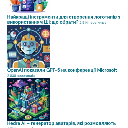
Найкращі інструменти для створення логотипів з
використанням ШІ: що обрати?
2 914 переглядів
OpenAI показали GPT-5 на конференції Microsoft
2 838 переглядів
Hedra AI – генератор аватарів, які розмовляють