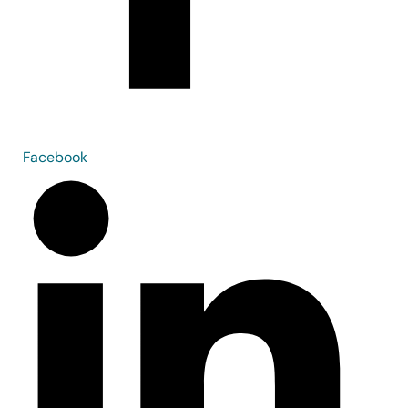
Facebook