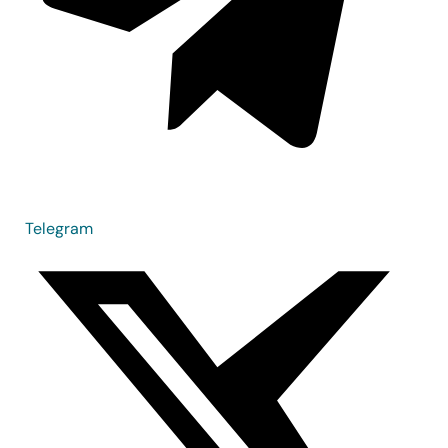
Telegram