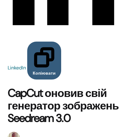
LinkedIn
Копіювати
CapCut оновив свій
генератор зображень
Seedream 3.0