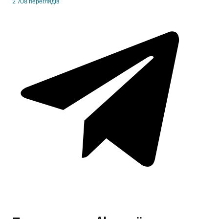
2 708 переглядів