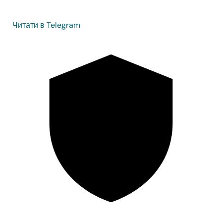
Читати в Telegram