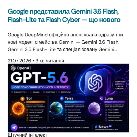
Google представила Gemini 3.6 Flash,
Flash-Lite та Flash Cyber — що нового
Google DeepMind офіційно анонсувала одразу три
нові моделі сімейства Gemini — Gemini 3.6 Flash,
Gemini 3.5 Flash-Lite та спеціалізовану Gemini…
21.07.2026
•
3 хв читання
Штучний інтелект