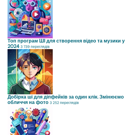
Топ програм ШІ для створення відео та музики у
2024
3 739 переглядів
Добірка ші для діпфейків за один клік. Змінюємо
обличчя на фото
3 252 переглядів