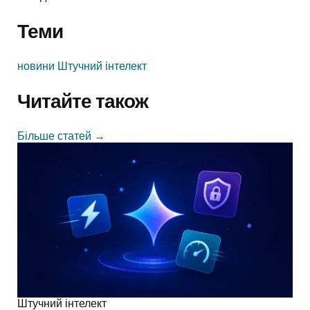
Теми
новини
Штучний інтелект
Читайте також
Більше статей
→
Штучний інтелект