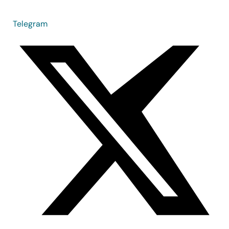
Telegram