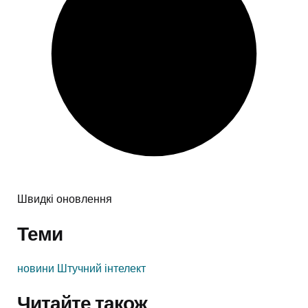
Швидкі оновлення
Теми
новини
Штучний інтелект
Читайте також