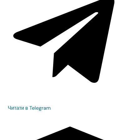
Читати в Telegram