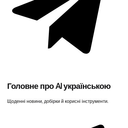
Головне про AI українською
Щоденні новини, добірки й корисні інструменти.