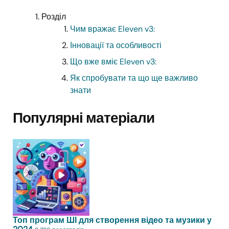
Розділ
Чим вражає Eleven v3:
Інновації та особливості
Що вже вміє Eleven v3:
Як спробувати та що ще важливо
знати
Популярні матеріали
Топ програм ШІ для створення відео та музики у