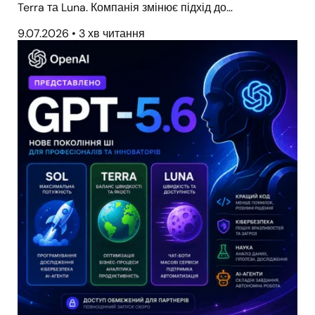
Terra та Luna. Компанія змінює підхід до…
9.07.2026
•
3 хв читання