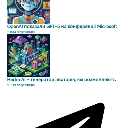
OpenAI показали GPT-5 на конференції Microsoft
2 834 переглядів
Hedra AI – генератор аватарів, які розмовляють
2 703 переглядів