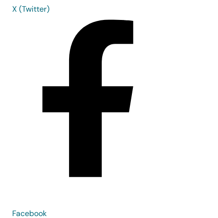
X (Twitter)
Facebook