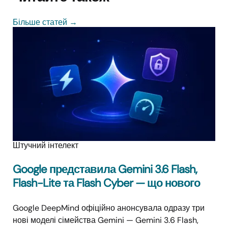
Більше статей
→
Штучний інтелект
Google представила Gemini 3.6 Flash,
Flash-Lite та Flash Cyber — що нового
Google DeepMind офіційно анонсувала одразу три
нові моделі сімейства Gemini — Gemini 3.6 Flash,