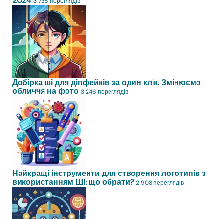
2024
3 736 переглядів
Добірка ші для діпфейків за один клік. Змінюємо
обличчя на фото
3 246 переглядів
Найкращі інструменти для створення логотипів з
використанням ШІ: що обрати?
2 908 переглядів