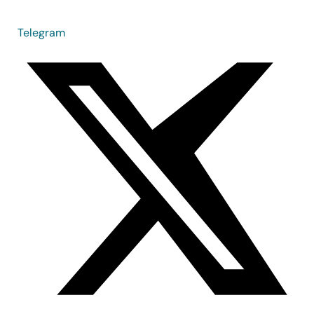
Telegram