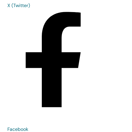
X (Twitter)
Facebook