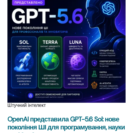
Штучний інтелект
OpenAI представила GPT-5.6 Sol: нове
покоління ШІ для програмування, науки