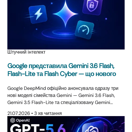
Штучний інтелект
Google представила Gemini 3.6 Flash,
Flash-Lite та Flash Cyber — що нового
Google DeepMind офіційно анонсувала одразу три
нові моделі сімейства Gemini — Gemini 3.6 Flash,
Gemini 3.5 Flash-Lite та спеціалізовану Gemini…
21.07.2026
•
3 хв читання