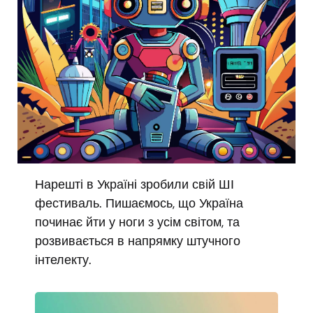
Нарешті в Україні зробили свій ШІ
фестиваль. Пишаємось, що Україна
починає йти у ноги з усім світом, та
розвивається в напрямку штучного
інтелекту.