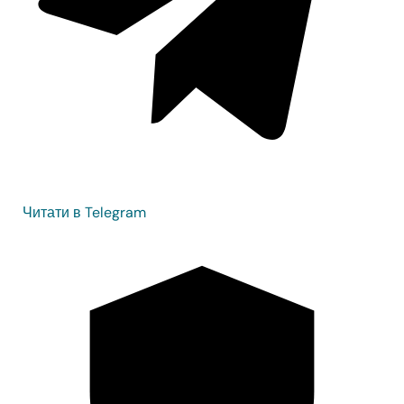
Читати в Telegram