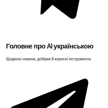
Головне про AI українською
Щоденні новини, добірки й корисні інструменти.