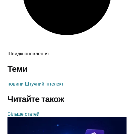
Швидкі оновлення
Теми
новини
Штучний інтелект
Читайте також
Більше статей
→