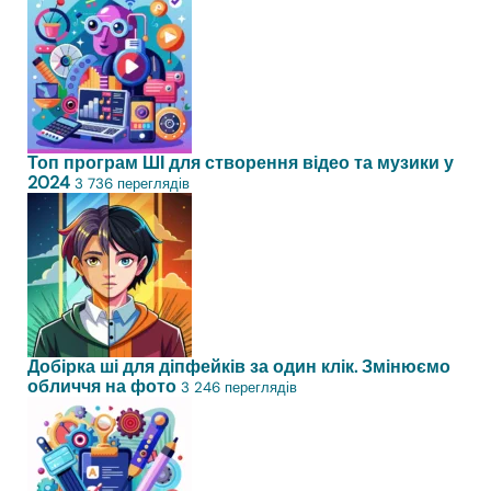
Топ програм ШІ для створення відео та музики у
2024
3 736 переглядів
Добірка ші для діпфейків за один клік. Змінюємо
обличчя на фото
3 246 переглядів