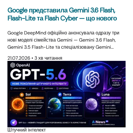
Google представила Gemini 3.6 Flash,
Flash-Lite та Flash Cyber — що нового
Google DeepMind офіційно анонсувала одразу три
нові моделі сімейства Gemini — Gemini 3.6 Flash,
Gemini 3.5 Flash-Lite та спеціалізовану Gemini…
21.07.2026
•
3 хв читання
Штучний інтелект