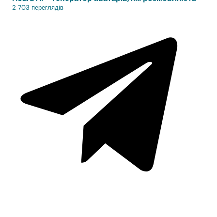
2 703 переглядів