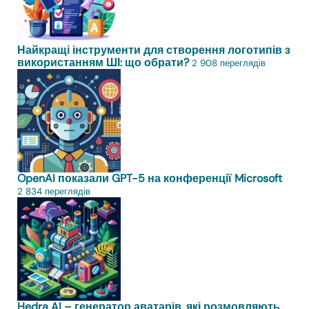
Найкращі інструменти для створення логотипів з
використанням ШІ: що обрати?
2 908 переглядів
OpenAI показали GPT-5 на конференції Microsoft
2 834 переглядів
Hedra AI – генератор аватарів, які розмовляють