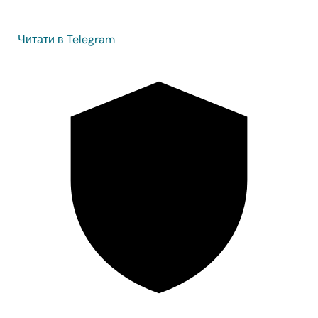
Читати в Telegram