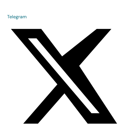
Telegram