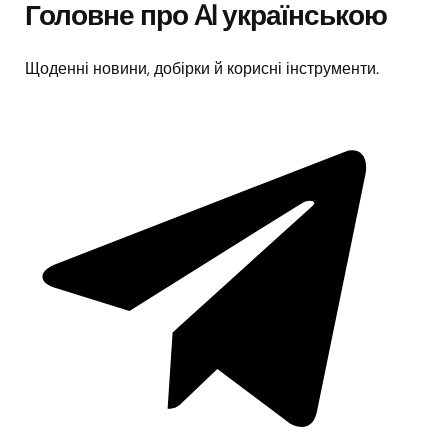
Головне про AI українською
Щоденні новини, добірки й корисні інструменти.