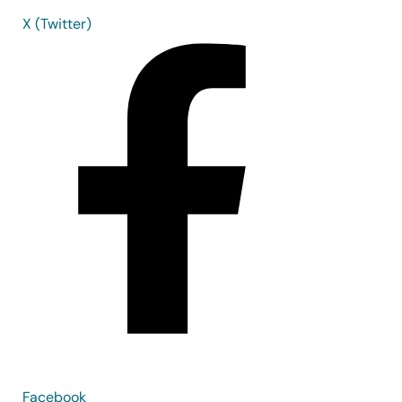
X (Twitter)
Facebook