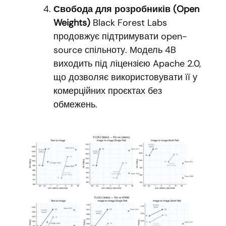
Свобода для розробників (Open
Weights)
Black Forest Labs
продовжує підтримувати open-
source спільноту. Модель 4B
виходить під ліцензією Apache 2.0,
що дозволяє використовувати її у
комерційних проєктах без
обмежень.