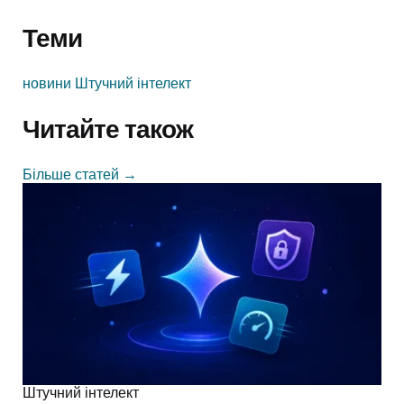
Теми
новини
Штучний інтелект
Читайте також
Більше статей
→
Штучний інтелект