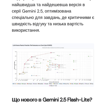
найшвидша та найдешевша версія в
серії Gemini 2.5, оптимізована
спеціально для завдань, де критичними є
швидкість відгуку та низька вартість
використання.
Що нового в Gemini 2.5 Flash-Lite?