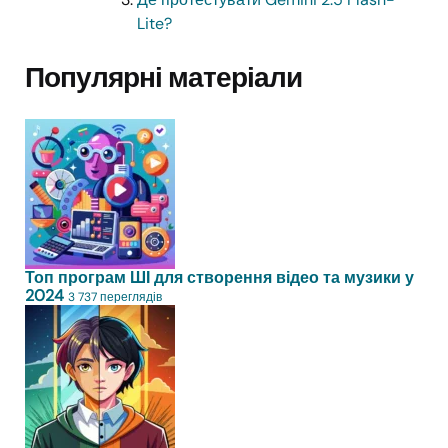
Lite?
Популярні матеріали
Топ програм ШІ для створення відео та музики у
2024
3 737 переглядів