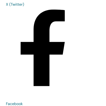
X (Twitter)
Facebook