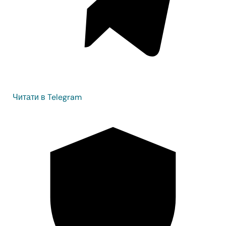
Читати в Telegram