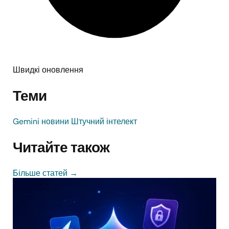
Швидкі оновлення
Теми
Gemini
новини
Штучний інтелект
Читайте також
Більше статей
→