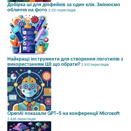
Добірка ші для діпфейків за один клік. Змінюємо
обличчя на фото
3 251 переглядів
Найкращі інструменти для створення логотипів з
використанням ШІ: що обрати?
2 913 переглядів
OpenAI показали GPT-5 на конференції Microsoft
2 836 переглядів