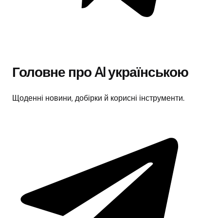
Головне про AI українською
Щоденні новини, добірки й корисні інструменти.