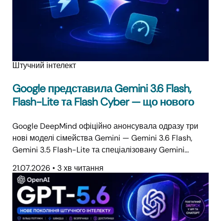
Штучний інтелект
Google представила Gemini 3.6 Flash,
Flash-Lite та Flash Cyber — що нового
Google DeepMind офіційно анонсувала одразу три
нові моделі сімейства Gemini — Gemini 3.6 Flash,
Gemini 3.5 Flash-Lite та спеціалізовану Gemini…
21.07.2026
•
3 хв читання