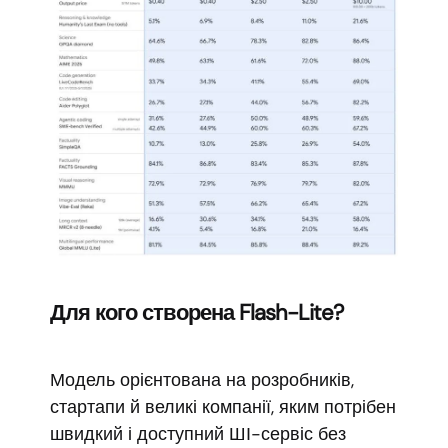
Для кого створена Flash-Lite?
Модель орієнтована на розробників,
стартапи й великі компанії, яким потрібен
швидкий і доступний ШІ-сервіс без