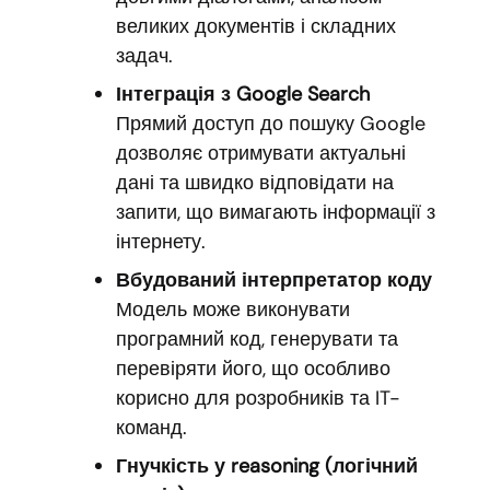
великих документів і складних
задач.
Інтеграція з Google Search
Прямий доступ до пошуку Google
дозволяє отримувати актуальні
дані та швидко відповідати на
запити, що вимагають інформації з
інтернету.
Вбудований інтерпретатор коду
Модель може виконувати
програмний код, генерувати та
перевіряти його, що особливо
корисно для розробників та IT-
команд.
Гнучкість у reasoning (логічний