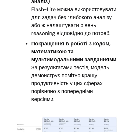
аналіз)
Flash-Lite можна використовувати
для задач без глибокого аналізу
або ж налаштувати рівень
reasoning відповідно до потреб.
Покращення в роботі з кодом,
математикою та
мультимодальними завданнями
За результатами тестів, модель
демонструє помітно кращу
продуктивність у цих сферах
порівняно з попередніми
версіями.