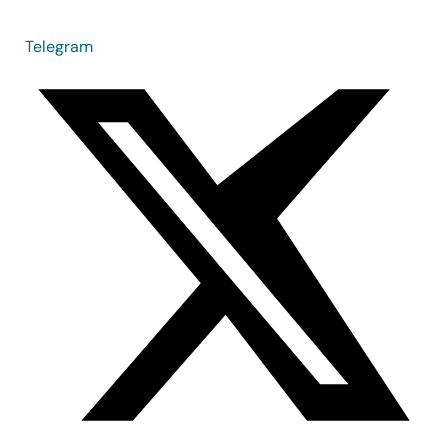
Telegram