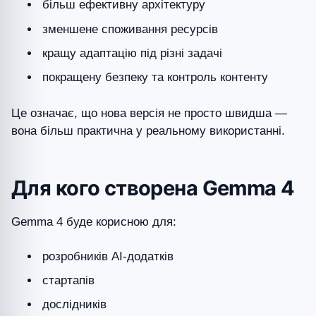
більш ефективну архітектуру
зменшене споживання ресурсів
кращу адаптацію під різні задачі
покращену безпеку та контроль контенту
Це означає, що нова версія не просто швидша —
вона більш практична у реальному використанні.
Для кого створена Gemma 4
Gemma 4 буде корисною для:
розробників AI-додатків
стартапів
дослідників