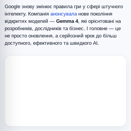
Google знову змінює правила гри у сфері штучного
інтелекту. Компанія
анонсувала
нове покоління
відкритих моделей —
Gemma 4
, які орієнтовані на
розробників, дослідників та бізнес. І головне — це
не просто оновлення, а серйозний крок до більш
доступного, ефективного та швидкого AI.