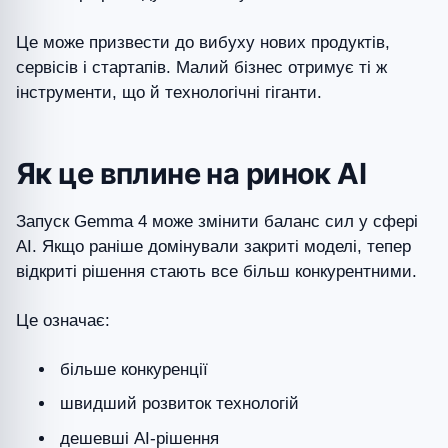
Це може призвести до вибуху нових продуктів,
сервісів і стартапів. Малий бізнес отримує ті ж
інструменти, що й технологічні гіганти.
Як це вплине на ринок AI
Запуск Gemma 4 може змінити баланс сил у сфері
AI. Якщо раніше домінували закриті моделі, тепер
відкриті рішення стають все більш конкурентними.
Це означає:
більше конкуренції
швидший розвиток технологій
дешевші AI-рішення