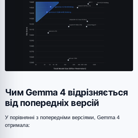
Чим Gemma 4 відрізняється
від попередніх версій
У порівнянні з попередніми версіями, Gemma 4
отримала: