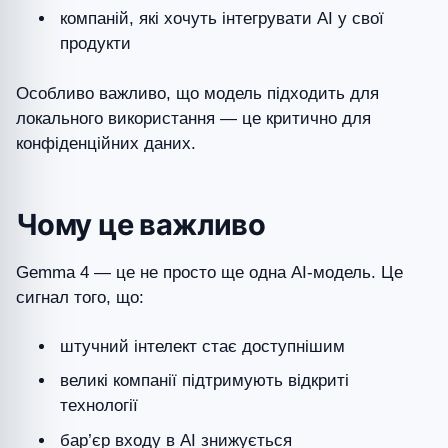
компаній, які хочуть інтегрувати AI у свої
продукти
Особливо важливо, що модель підходить для
локального використання — це критично для
конфіденційних даних.
Чому це важливо
Gemma 4 — це не просто ще одна AI-модель. Це
сигнал того, що:
штучний інтелект стає доступнішим
великі компанії підтримують відкриті
технології
бар’єр входу в AI знижується