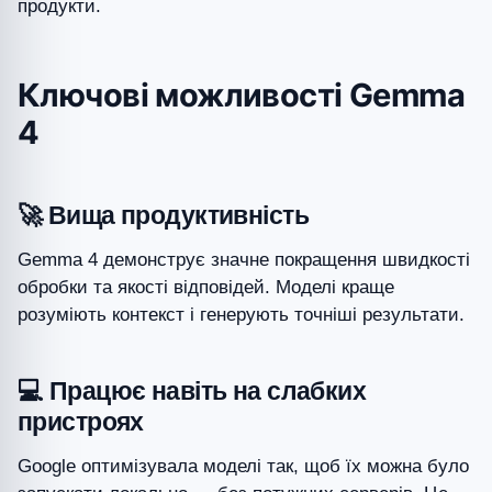
продукти.
Ключові можливості Gemma
4
🚀 Вища продуктивність
Gemma 4 демонструє значне покращення швидкості
обробки та якості відповідей. Моделі краще
розуміють контекст і генерують точніші результати.
💻 Працює навіть на слабких
пристроях
Google оптимізувала моделі так, щоб їх можна було