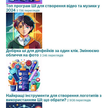
Топ програм ШІ для створення відео та музики у
2024
3 736 переглядів
Добірка ші для діпфейків за один клік. Змінюємо
обличчя на фото
3 246 переглядів
Найкращі інструменти для створення логотипів з
використанням ШІ: що обрати?
2 908 переглядів