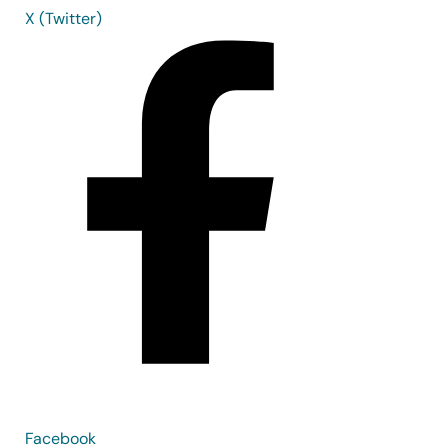
X (Twitter)
Facebook