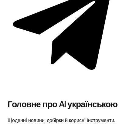
Головне про AI українською
Щоденні новини, добірки й корисні інструменти.