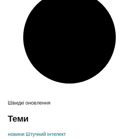
Швидкі оновлення
Теми
новини
Штучний інтелект