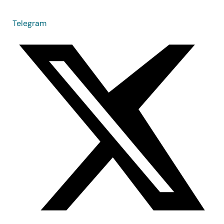
Telegram