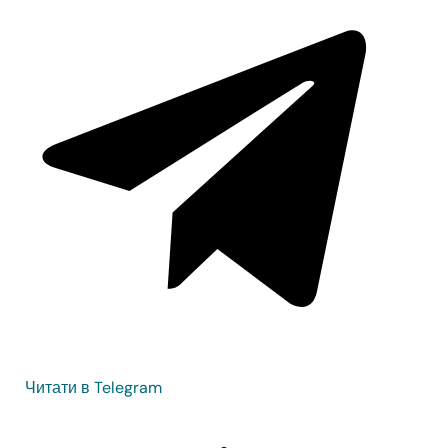
Читати в Telegram