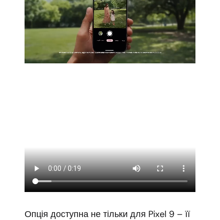
Опція доступна не тільки для Pixel 9 – її