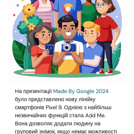
На презентації
Made By Google 2024
було представлено нову лінійку
смартфонів Pixel 9. Однією з найбільш
незвичайних функцій стала Add Me.
Вона дозволяє додати людину на
груповий знімок, якщо немає можливості