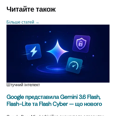
Читайте також
Більше статей
→
Штучний інтелект
Google представила Gemini 3.6 Flash,
Flash-Lite та Flash Cyber — що нового