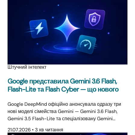
Штучний інтелект
Google представила Gemini 3.6 Flash,
Flash-Lite та Flash Cyber — що нового
Google DeepMind офіційно анонсувала одразу три
нові моделі сімейства Gemini — Gemini 3.6 Flash,
Gemini 3.5 Flash-Lite та спеціалізовану Gemini…
21.07.2026
•
3 хв читання