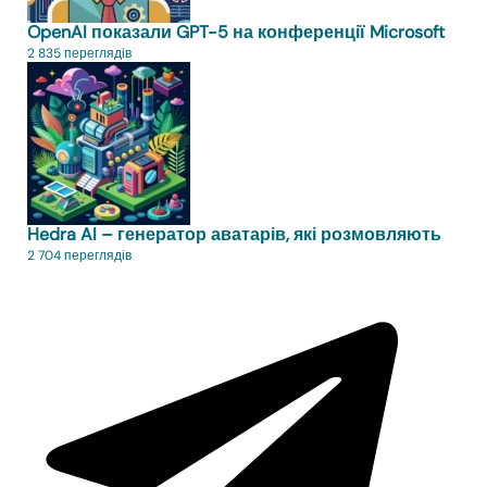
OpenAI показали GPT-5 на конференції Microsoft
2 835 переглядів
Hedra AI – генератор аватарів, які розмовляють
2 704 переглядів