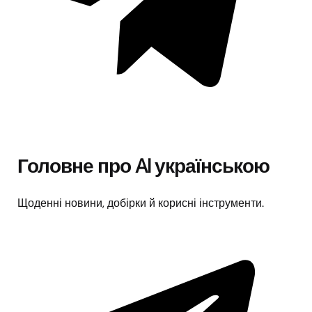
Головне про AI українською
Щоденні новини, добірки й корисні інструменти.