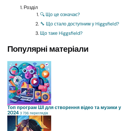
Розділ
🔍 Що це означає?
🔧 Що стало доступним у Higgsfield?
Що таке Higgsfield?
Популярні матеріали
Топ програм ШІ для створення відео та музики у
2024
3 736 переглядів