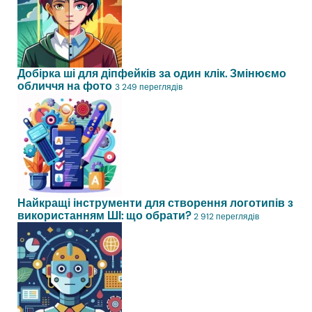
Добірка ші для діпфейків за один клік. Змінюємо
обличчя на фото
3 249 переглядів
Найкращі інструменти для створення логотипів з
використанням ШІ: що обрати?
2 912 переглядів