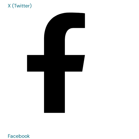
X (Twitter)
Facebook