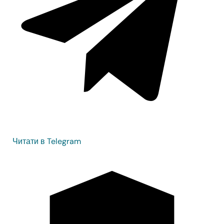
Читати в Telegram