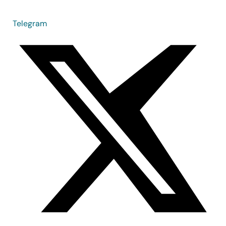
Telegram