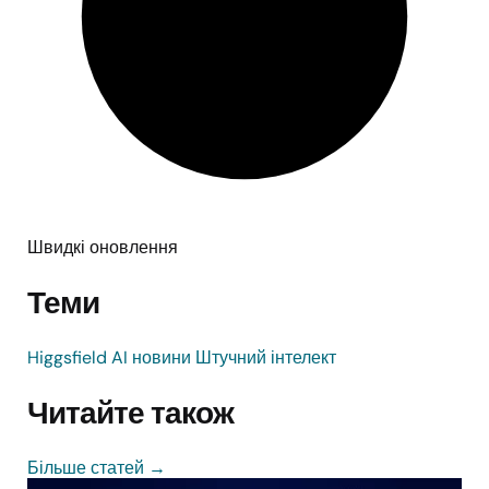
Швидкі оновлення
Теми
Higgsfield AI
новини
Штучний інтелект
Читайте також
Більше статей
→