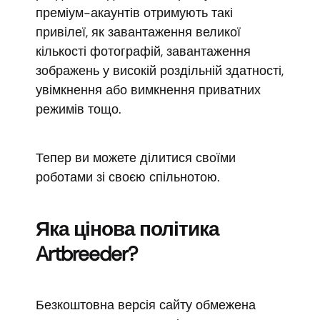
преміум-акаунтів отримують такі
привілеї, як завантаження великої
кількості фотографій, завантаження
зображень у високій роздільній здатності,
увімкнення або вимкнення приватних
режимів тощо.
Тепер ви можете ділитися своїми
роботами зі своєю спільнотою.
Яка цінова політика
Artbreeder?
Безкоштовна версія сайту обмежена