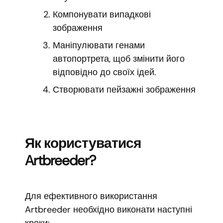
Компонувати випадкові
зображення
Маніпулювати генами
автопортрета, щоб змінити його
відповідно до своїх ідей.
Створювати пейзажні зображення
Як користуватися
Artbreeder?
Для ефективного використання
Artbreeder необхідно виконати наступні
кроки: