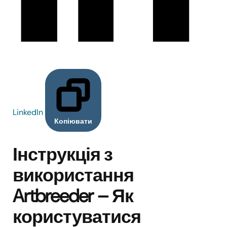
LinkedIn
Копіювати
Інструкція з
використання
Artbreeder – Як
користуватися