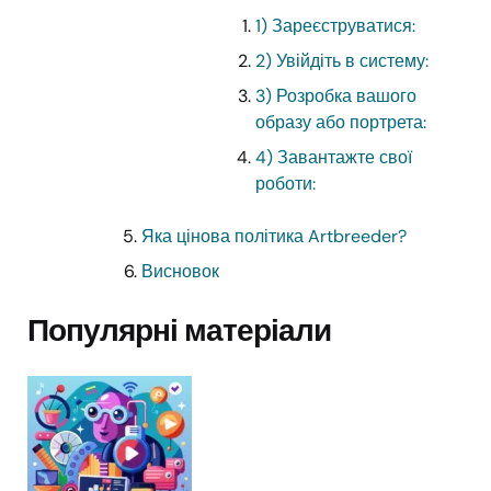
1) Зареєструватися:
2) Увійдіть в систему:
3) Розробка вашого
образу або портрета:
4) Завантажте свої
роботи:
Яка цінова політика Artbreeder?
Висновок
Популярні матеріали