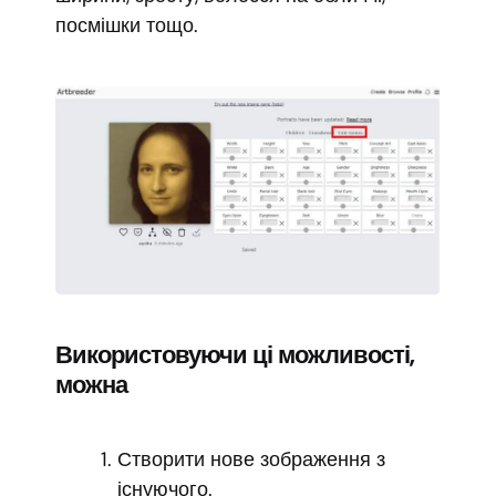
посмішки тощо.
Використовуючи ці можливості,
можна
Створити нове зображення з
існуючого.