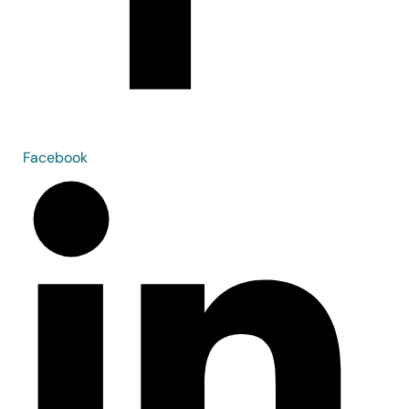
Facebook