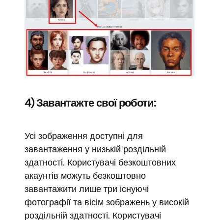
4) Завантажте свої роботи:
Усі зображення доступні для
завантаження у низькій роздільній
здатності. Користувачі безкоштовних
акаунтів можуть безкоштовно
завантажити лише три існуючі
фотографії та вісім зображень у високій
роздільній здатності. Користувачі