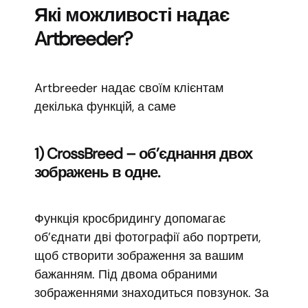
Які можливості надає
Artbreeder?
Artbreeder надає своїм клієнтам
декілька функцій, а саме
1) CrossBreed – об’єднання двох
зображень в одне.
Функція кросбридингу допомагає
об’єднати дві фотографії або портрети,
щоб створити зображення за вашим
бажанням. Під двома обраними
зображеннями знаходиться повзунок. За