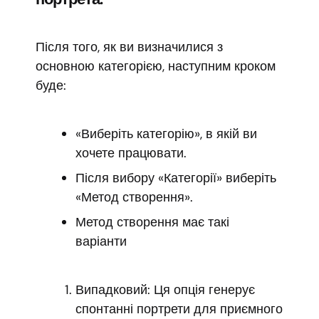
Після того, як ви визначилися з
основною категорією, наступним кроком
буде:
«Виберіть категорію», в якій ви
хочете працювати.
Після вибору «Категорії» виберіть
«Метод створення».
Метод створення має такі
варіанти
Випадковий: Ця опція генерує
спонтанні портрети для приємного