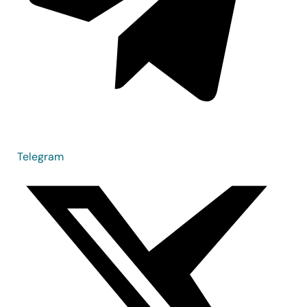
Telegram