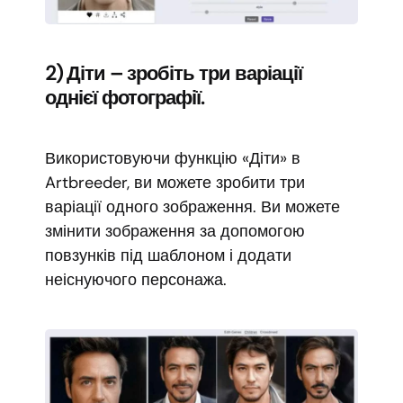
2) Діти – зробіть три варіації
однієї фотографії.
Використовуючи функцію «Діти» в
Artbreeder, ви можете зробити три
варіації одного зображення. Ви можете
змінити зображення за допомогою
повзунків під шаблоном і додати
неіснуючого персонажа.