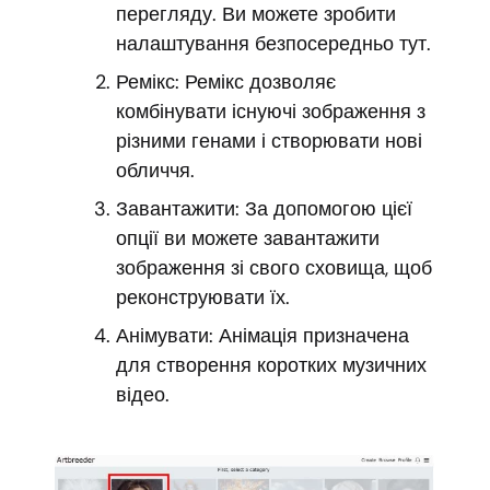
перегляду. Ви можете зробити
налаштування безпосередньо тут.
Ремікс: Ремікс дозволяє
комбінувати існуючі зображення з
різними генами і створювати нові
обличчя.
Завантажити: За допомогою цієї
опції ви можете завантажити
зображення зі свого сховища, щоб
реконструювати їх.
Анімувати: Анімація призначена
для створення коротких музичних
відео.