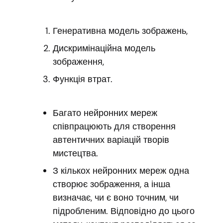
Генеративна модель зображень,
Дискримінаційна модель
зображення,
Функція втрат.
Багато нейронних мереж
співпрацюють для створення
автентичних варіацій творів
мистецтва.
З кількох нейронних мереж одна
створює зображення, а інша
визначає, чи є воно точним, чи
підробленим. Відповідно до цього