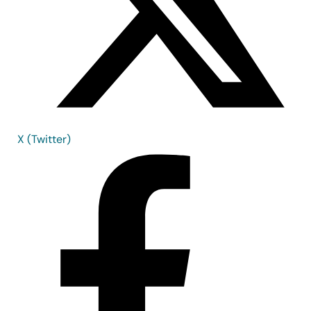
X (Twitter)