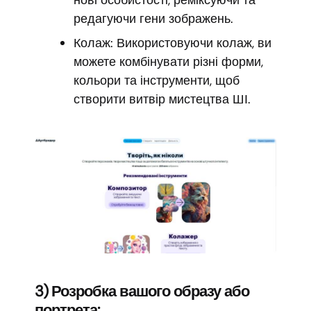
редагуючи гени зображень.
Колаж: Використовуючи колаж, ви
можете комбінувати різні форми,
кольори та інструменти, щоб
створити витвір мистецтва ШІ.
3) Розробка вашого образу або
портрета: