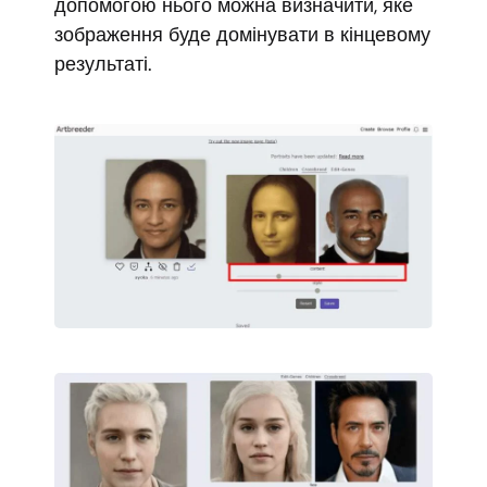
допомогою нього можна визначити, яке
зображення буде домінувати в кінцевому
результаті.