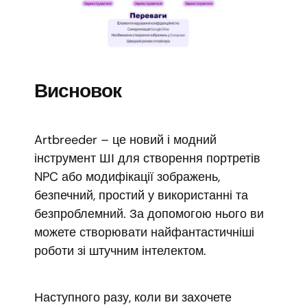
Висновок
Artbreeder – це новий і модний
інструмент ШІ для створення портретів
NPC або модифікації зображень,
безпечний, простий у використанні та
безпроблемний. За допомогою нього ви
можете створювати найфантастичніші
роботи зі штучним інтелектом.
Наступного разу, коли ви захочете