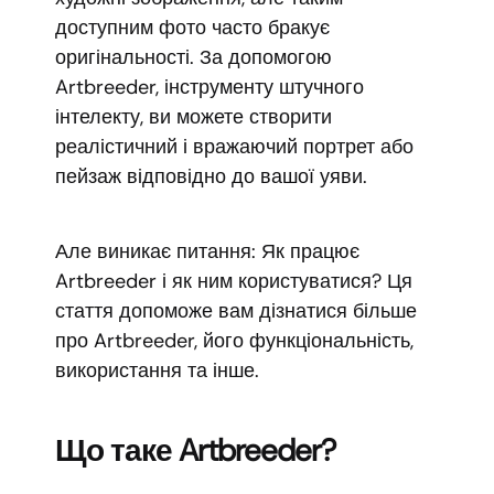
доступним фото часто бракує
оригінальності. За допомогою
Artbreeder, інструменту штучного
інтелекту, ви можете створити
реалістичний і вражаючий портрет або
пейзаж відповідно до вашої уяви.
Але виникає питання: Як працює
Artbreeder і як ним користуватися? Ця
стаття допоможе вам дізнатися більше
про Artbreeder, його функціональність,
використання та інше.
Що таке Artbreeder?