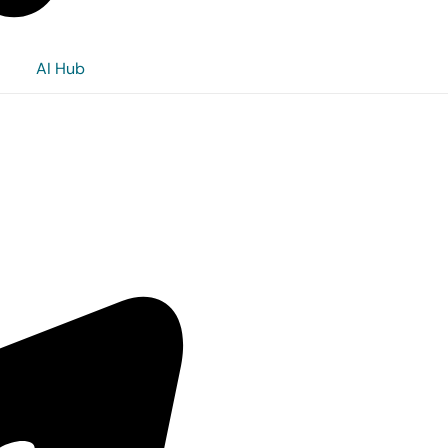
AI Hub