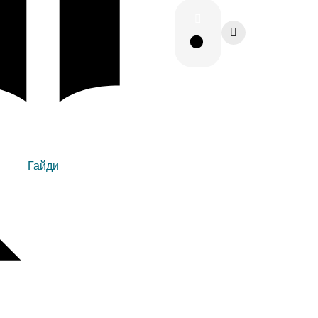
Гайди