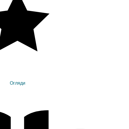
Огляди