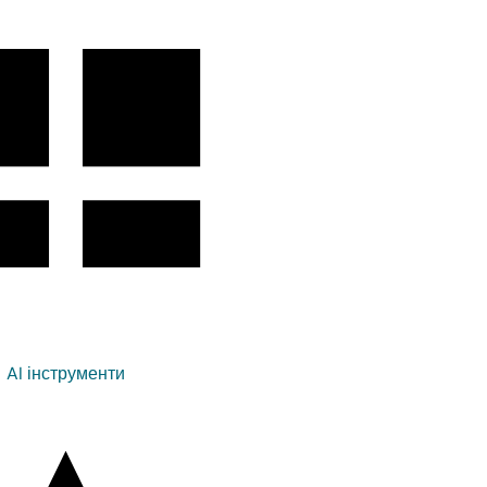
AI інструменти