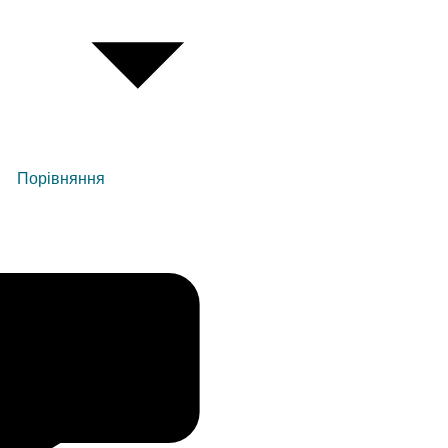
Порівняння