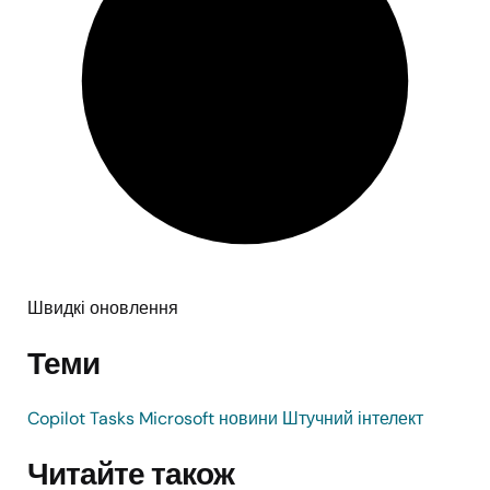
Швидкі оновлення
Теми
Copilot Tasks
Microsoft
новини
Штучний інтелект
Читайте також