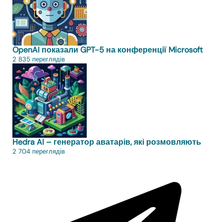
OpenAI показали GPT-5 на конференції Microsoft
2 835 переглядів
Hedra AI – генератор аватарів, які розмовляють
2 704 переглядів