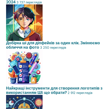
2024
3 737 переглядів
Добірка ші для діпфейків за один клік. Змінюємо
обличчя на фото
3 250 переглядів
Найкращі інструменти для створення логотипів з
використанням ШІ: що обрати?
2 912 переглядів