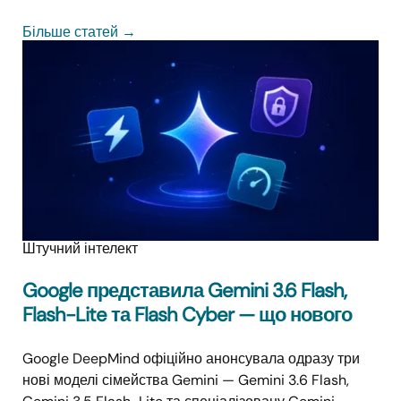
Більше статей
→
Штучний інтелект
Google представила Gemini 3.6 Flash,
Flash-Lite та Flash Cyber — що нового
Google DeepMind офіційно анонсувала одразу три
нові моделі сімейства Gemini — Gemini 3.6 Flash,