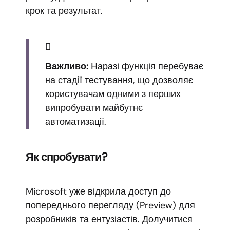
крок та результат.
Важливо:
Наразі функція перебуває
на стадії тестування, що дозволяє
користувачам одними з перших
випробувати майбутнє
автоматизації.
Як спробувати?
Microsoft уже відкрила доступ до
попереднього перегляду (Preview) для
розробників та ентузіастів. Долучитися