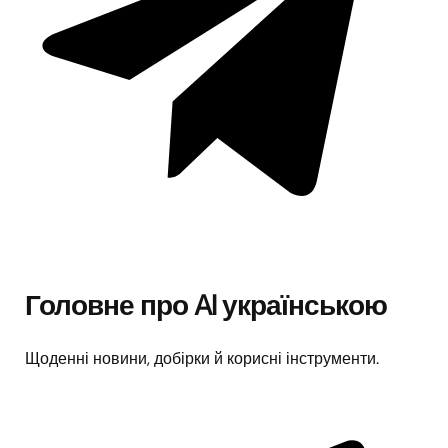
Головне про AI українською
Щоденні новини, добірки й корисні інструменти.