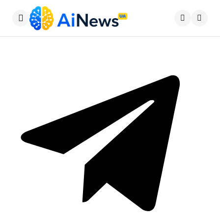
Меню
Пошу