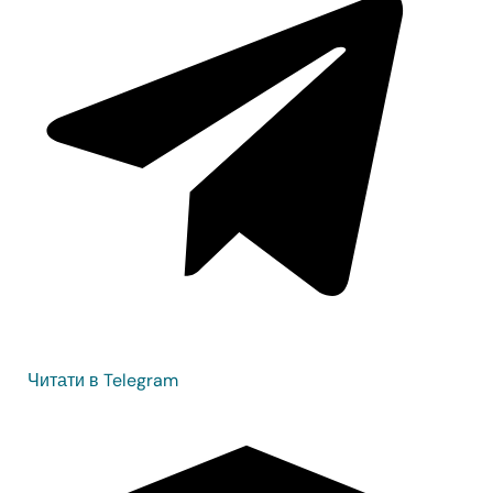
Читати в Telegram