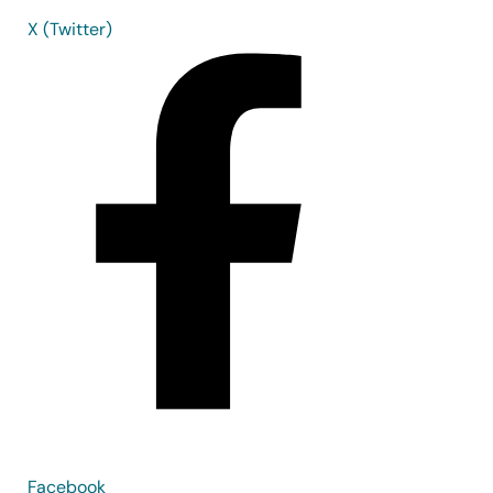
X (Twitter)
Facebook