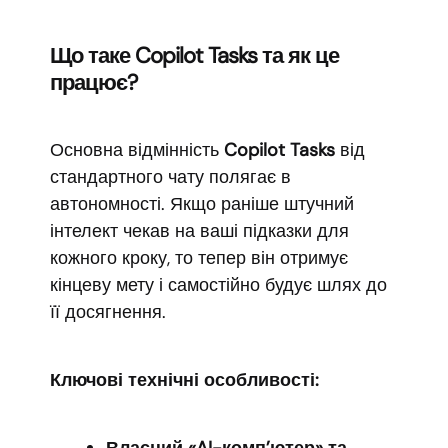
Що таке Copilot Tasks та як це
працює?
Основна відмінність
Copilot Tasks
від
стандартного чату полягає в
автономності. Якщо раніше штучний
інтелект чекав на ваші підказки для
кожного кроку, то тепер він отримує
кінцеву мету і самостійно будує шлях до
її досягнення.
Ключові технічні особливості: