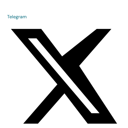
Telegram