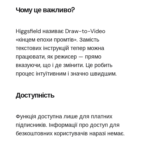
Чому це важливо?
Higgsfield називає Draw-to-Video
«кінцем епохи промтів». Замість
текстових інструкцій тепер можна
працювати, як режисер — прямо
вказуючи, що і де змінити. Це робить
процес інтуїтивним і значно швидшим.
Доступність
Функція доступна лише для платних
підписників. Інформації про доступ для
безкоштовних користувачів наразі немає.