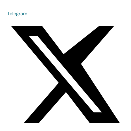
Telegram