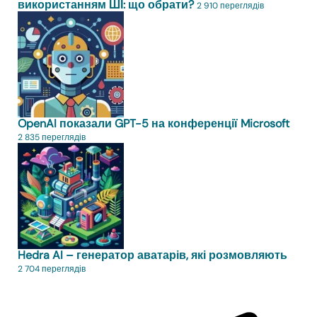
використанням ШІ: що обрати?
2 910 переглядів
OpenAI показали GPT-5 на конференції Microsoft
2 835 переглядів
Hedra AI – генератор аватарів, які розмовляють
2 704 переглядів