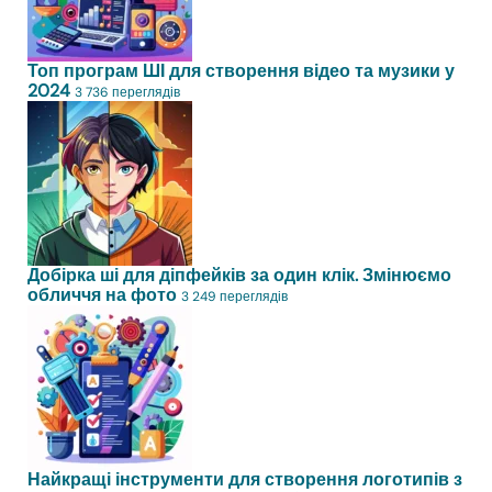
Топ програм ШІ для створення відео та музики у
2024
3 736 переглядів
Добірка ші для діпфейків за один клік. Змінюємо
обличчя на фото
3 249 переглядів
Найкращі інструменти для створення логотипів з