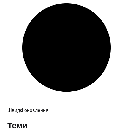
Швидкі оновлення
Теми