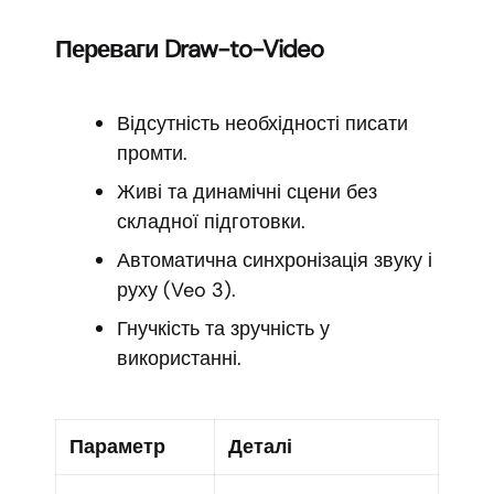
Переваги Draw-to-Video
Відсутність необхідності писати
промти.
Живі та динамічні сцени без
складної підготовки.
Автоматична синхронізація звуку і
руху (Veo 3).
Гнучкість та зручність у
використанні.
Параметр
Деталі