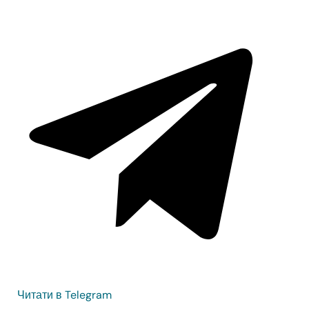
Читати в Telegram