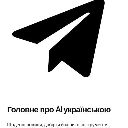
Головне про AI українською
Щоденні новини, добірки й корисні інструменти.