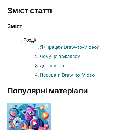
Зміст статті
Зміст
Розділ
Як працює Draw-to-Video?
Чому це важливо?
Доступність
Переваги Draw-to-Video
Популярні матеріали