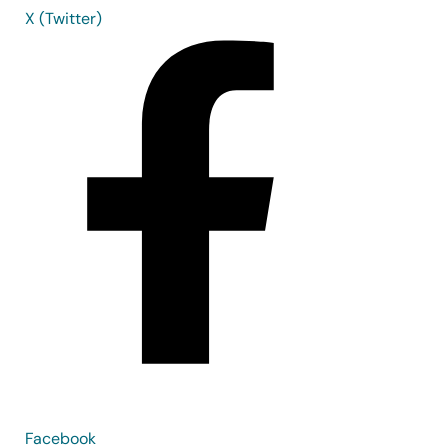
X (Twitter)
Facebook