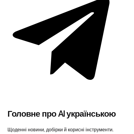
Головне про AI українською
Щоденні новини, добірки й корисні інструменти.