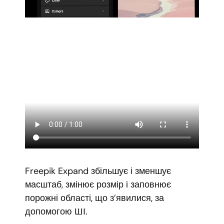
Freepik Expand збільшує і зменшує
масштаб, змінює розмір і заповнює
порожні області, що з’явилися, за
допомогою ШІ.