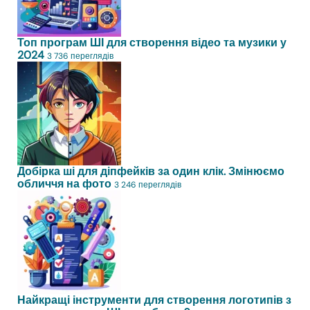
Топ програм ШІ для створення відео та музики у
2024
3 736 переглядів
Добірка ші для діпфейків за один клік. Змінюємо
обличчя на фото
3 246 переглядів
Найкращі інструменти для створення логотипів з