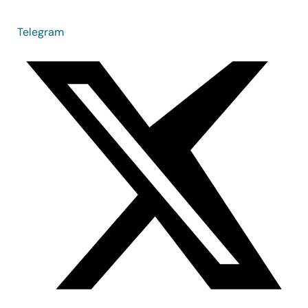
Telegram