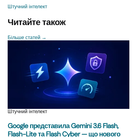
Штучний інтелект
Читайте також
Більше статей
→
Штучний інтелект
Google представила Gemini 3.6 Flash,
Flash-Lite та Flash Cyber — що нового