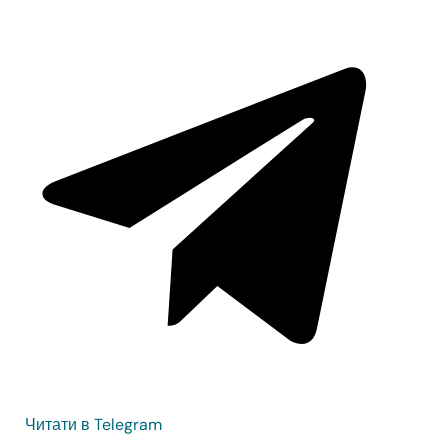
Читати в Telegram