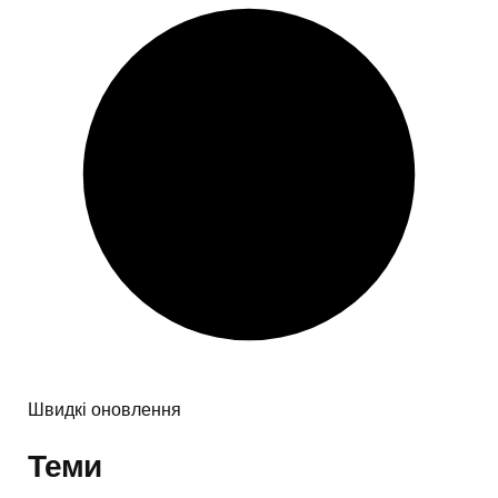
Швидкі оновлення
Теми