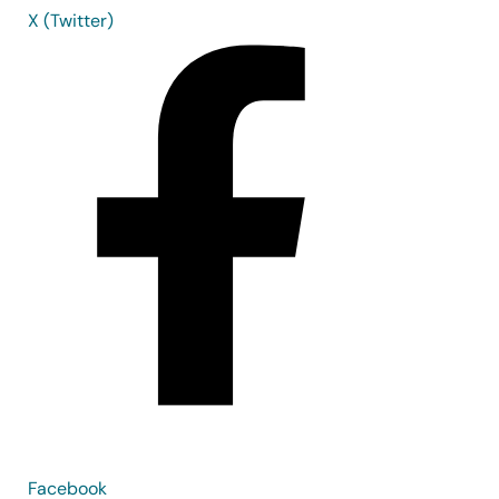
X (Twitter)
Facebook