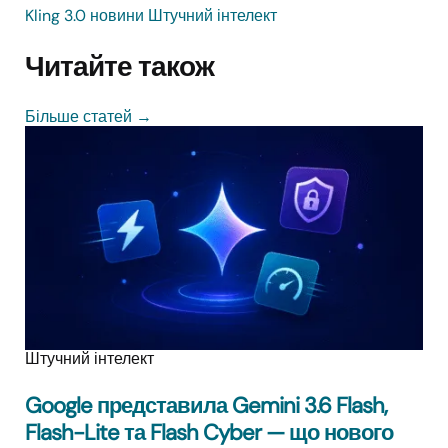
Kling 3.0
новини
Штучний інтелект
Читайте також
Більше статей
→
Штучний інтелект
Google представила Gemini 3.6 Flash,
Flash-Lite та Flash Cyber — що нового