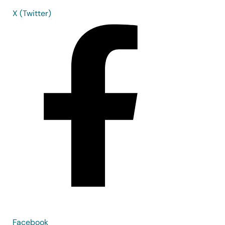
X (Twitter)
Facebook