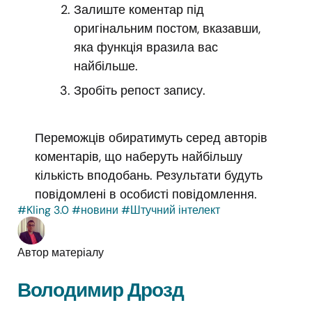
Залиште коментар під
оригінальним постом, вказавши,
яка функція вразила вас
найбільше.
Зробіть репост запису.
Переможців обиратимуть серед авторів
коментарів, що наберуть найбільшу
кількість вподобань. Результати будуть
повідомлені в особисті повідомлення.
#Kling 3.0
#новини
#Штучний інтелект
Автор матеріалу
Володимир Дрозд