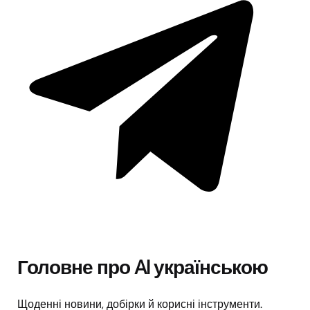
Головне про AI українською
Щоденні новини, добірки й корисні інструменти.