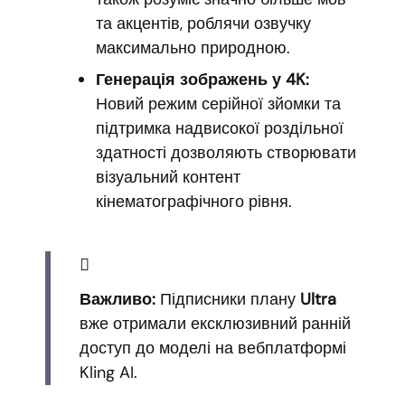
та акцентів, роблячи озвучку
максимально природною.
Генерація зображень у 4K:
Новий режим серійної зйомки та
підтримка надвисокої роздільної
здатності дозволяють створювати
візуальний контент
кінематографічного рівня.
Важливо:
Підписники плану
Ultra
вже отримали ексклюзивний ранній
доступ до моделі на вебплатформі
Kling AI.