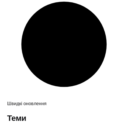
Швидкі оновлення
Теми