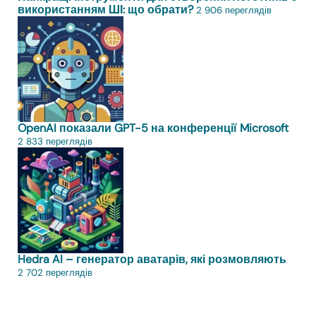
використанням ШІ: що обрати?
2 906 переглядів
OpenAI показали GPT-5 на конференції Microsoft
2 833 переглядів
Hedra AI – генератор аватарів, які розмовляють
2 702 переглядів