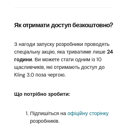
Як отримати доступ безкоштовно?
З нагоди запуску розробники проводять
спеціальну акцію, яка триватиме лише
24
години
. Ви можете стати одним із 10
щасливчиків, які отримають доступ до
Kling 3.0 поза чергою.
Що потрібно зробити:
Підпишіться на
офіційну сторінку
розробників.