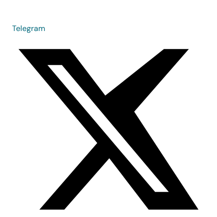
Telegram