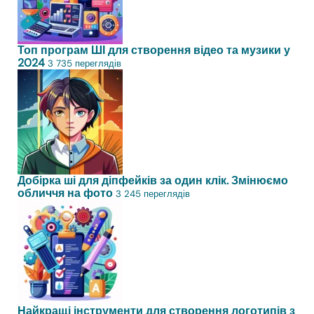
Топ програм ШІ для створення відео та музики у
2024
3 735 переглядів
Добірка ші для діпфейків за один клік. Змінюємо
обличчя на фото
3 245 переглядів
Найкращі інструменти для створення логотипів з