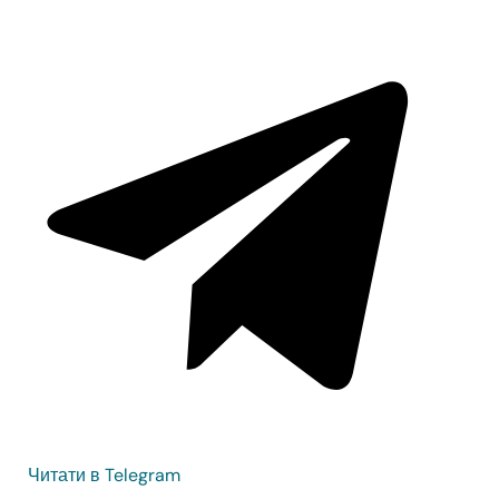
Читати в Telegram