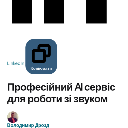
LinkedIn
Копіювати
Професійний AI сервіс
для роботи зі звуком
Володимир Дрозд