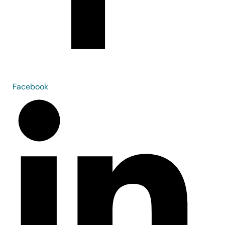
Facebook