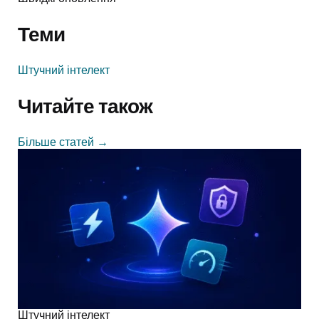
Теми
Штучний інтелект
Читайте також
Більше статей
→
Штучний інтелект