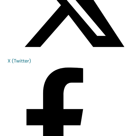
X (Twitter)