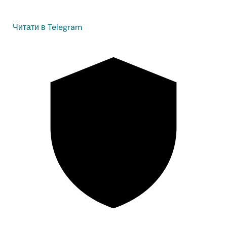
Читати в Telegram