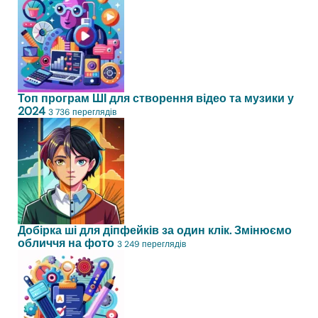
Топ програм ШІ для створення відео та музики у
2024
3 736 переглядів
Добірка ші для діпфейків за один клік. Змінюємо
обличчя на фото
3 249 переглядів