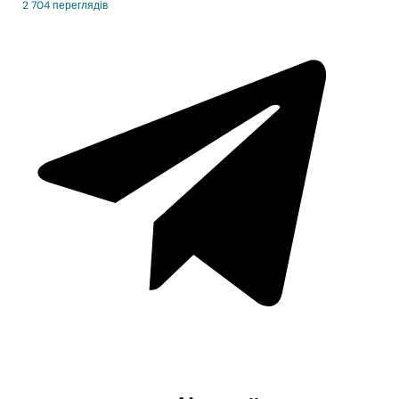
2 704 переглядів