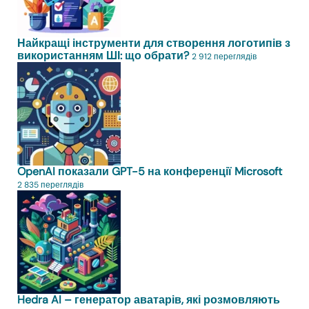
Найкращі інструменти для створення логотипів з
використанням ШІ: що обрати?
2 912 переглядів
OpenAI показали GPT-5 на конференції Microsoft
2 835 переглядів
Hedra AI – генератор аватарів, які розмовляють