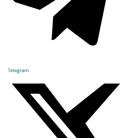
Telegram