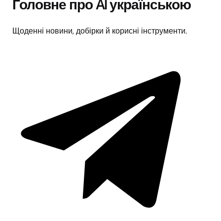
Головне про AI українською
Щоденні новини, добірки й корисні інструменти.