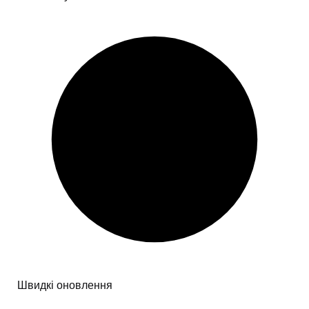
Швидкі оновлення