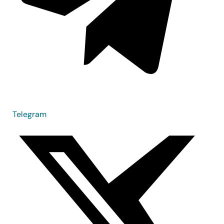
Telegram