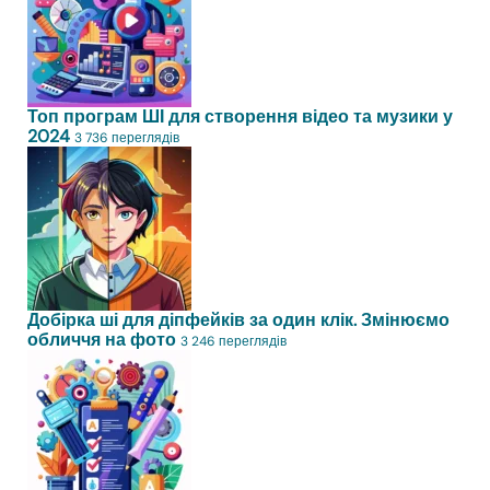
Топ програм ШІ для створення відео та музики у
2024
3 736 переглядів
Добірка ші для діпфейків за один клік. Змінюємо
обличчя на фото
3 246 переглядів