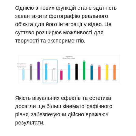
Однією з нових функцій стане здатність
завантажити фотографію реального
об’єкта для його інтеграції у відео. Це
суттєво розширює можливості для
творчості та експериментів.
Якість візуальних ефектів та естетика
досягли ще більш кінематографічного
рівня, забезпечуючи дійсно вражаючі
результати.