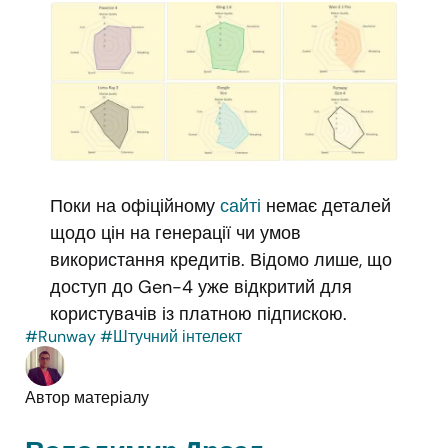
Поки на офіційному
сайті
немає деталей
щодо цін на генерації чи умов
використання кредитів. Відомо лише, що
доступ до Gen-4 уже відкритий для
користувачів із платною підпискою.
#Runway
#Штучний інтелект
Автор матеріалу