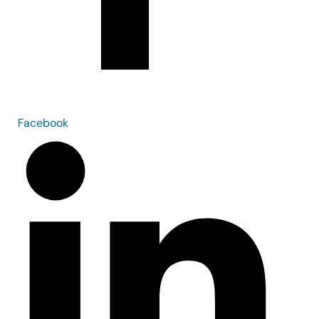
Facebook