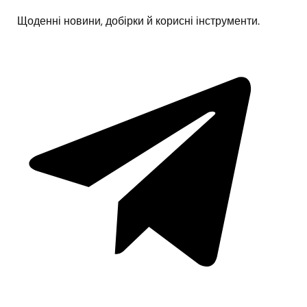
Щоденні новини, добірки й корисні інструменти.