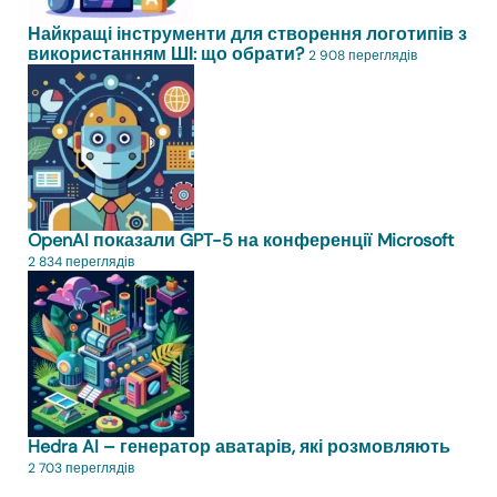
Найкращі інструменти для створення логотипів з
використанням ШІ: що обрати?
2 908 переглядів
OpenAI показали GPT-5 на конференції Microsoft
2 834 переглядів
Hedra AI – генератор аватарів, які розмовляють
2 703 переглядів