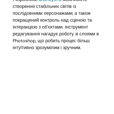
створення стабільних світів із
послідовними персонажами, а також
покращений контроль над сценою та
інтеракцією з об’єктами. Інструмент
редагування нагадує роботу зі слоями в
Photoshop, що робить процес більш
інтуїтивно зрозумілим і зручним.