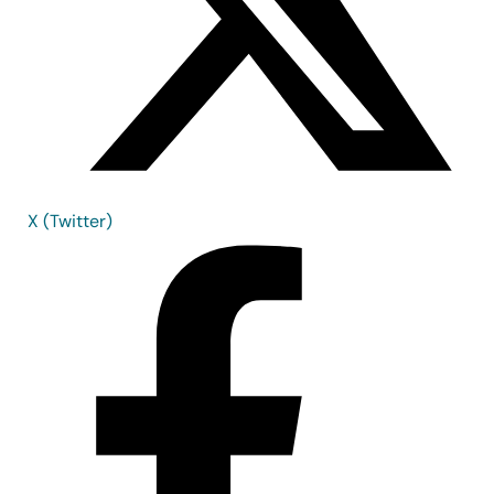
X (Twitter)