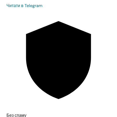
Читати в Telegram
Без спаму