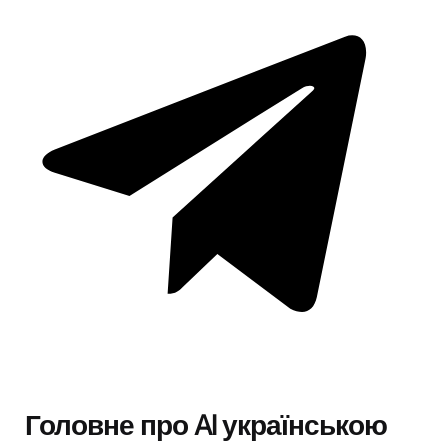
Головне про AI українською