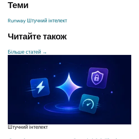
Теми
Runway
Штучний інтелект
Читайте також
Більше статей
→
Штучний інтелект