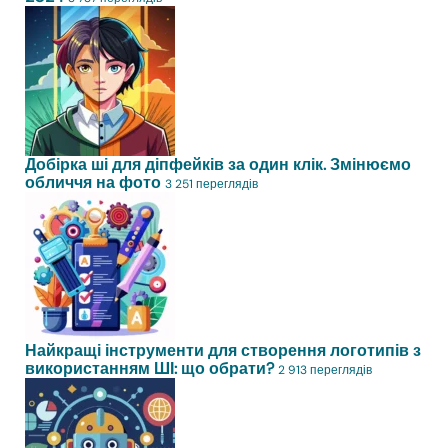
Добірка ші для діпфейків за один клік. Змінюємо
обличчя на фото
3 251 переглядів
Найкращі інструменти для створення логотипів з
використанням ШІ: що обрати?
2 913 переглядів