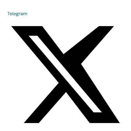
Telegram