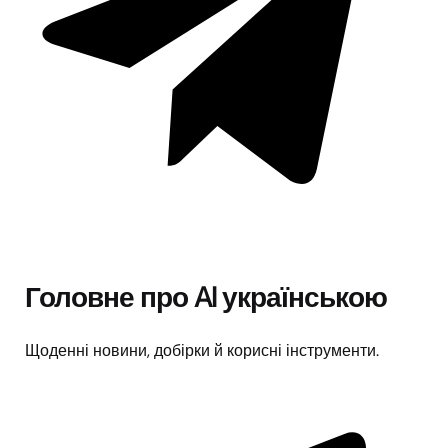
Головне про AI українською
Щоденні новини, добірки й корисні інструменти.