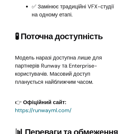
✅ Замінює традиційні VFX-студії
на одному етапі.
🧪 Поточна доступність
Модель наразі доступна лише для
партнерів Runway та Enterprise-
користувачів. Масовий доступ
планується найближчим часом.
👉
Офіційний сайт:
https://runwayml.com/
📊 Переваги та обмеження