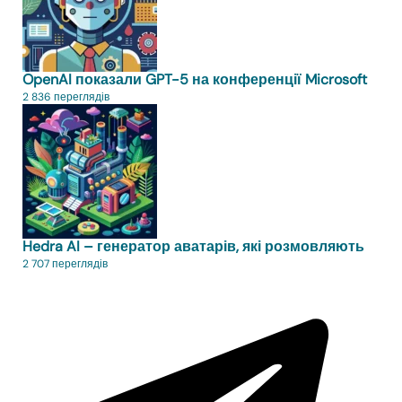
OpenAI показали GPT-5 на конференції Microsoft
2 836 переглядів
Hedra AI – генератор аватарів, які розмовляють
2 707 переглядів