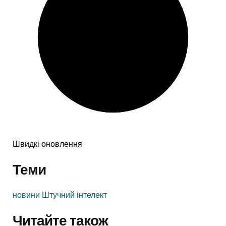
Швидкі оновлення
Теми
новини
Штучний інтелект
Читайте також