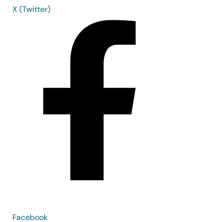
X (Twitter)
Facebook