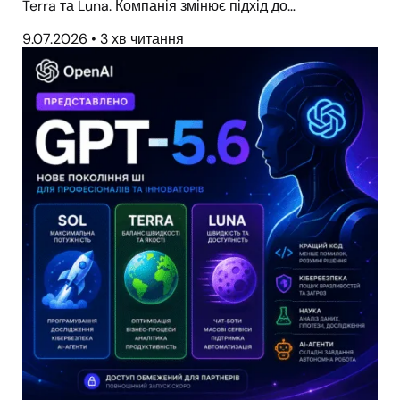
Terra та Luna. Компанія змінює підхід до…
9.07.2026
•
3 хв читання