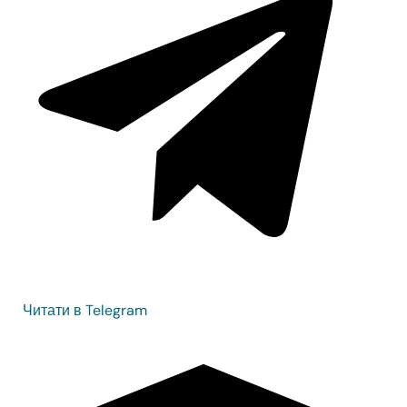
Читати в Telegram