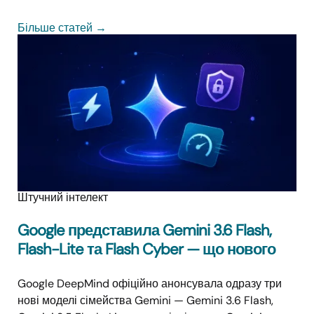
Більше статей
→
Штучний інтелект
Google представила Gemini 3.6 Flash,
Flash-Lite та Flash Cyber — що нового
Google DeepMind офіційно анонсувала одразу три
нові моделі сімейства Gemini — Gemini 3.6 Flash,