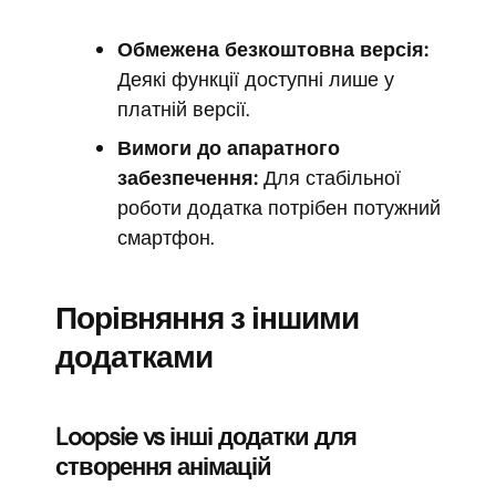
Обмежена безкоштовна версія:
Деякі функції доступні лише у
платній версії.
Вимоги до апаратного
забезпечення:
Для стабільної
роботи додатка потрібен потужний
смартфон.
Порівняння з іншими
додатками
Loopsie vs інші додатки для
створення анімацій