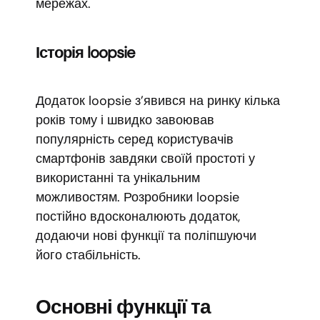
мережах.
Історія loopsie
Додаток loopsie з’явився на ринку кілька
років тому і швидко завоював
популярність серед користувачів
смартфонів завдяки своїй простоті у
використанні та унікальним
можливостям. Розробники loopsie
постійно вдосконалюють додаток,
додаючи нові функції та поліпшуючи
його стабільність.
Основні функції та