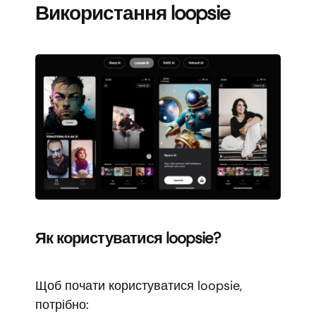
Використання loopsie
Як користуватися loopsie?
Щоб почати користуватися loopsie,
потрібно: