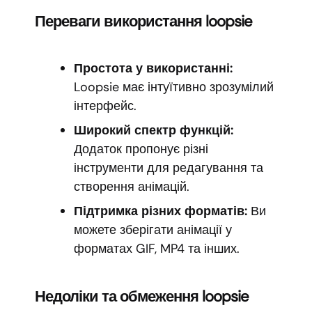
Переваги використання loopsie
Простота у використанні:
Loopsie має інтуїтивно зрозумілий
інтерфейс.
Широкий спектр функцій:
Додаток пропонує різні
інструменти для редагування та
створення анімацій.
Підтримка різних форматів:
Ви
можете зберігати анімації у
форматах GIF, MP4 та інших.
Недоліки та обмеження loopsie