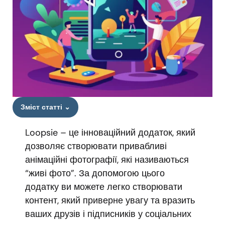
Зміст статті
⌄
Loopsie – це інноваційний додаток, який
дозволяє створювати привабливі
анімаційні фотографії, які називаються
“живі фото”. За допомогою цього
додатку ви можете легко створювати
контент, який приверне увагу та вразить
ваших друзів і підписників у соціальних