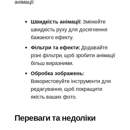
анімації:
Швидкість анімації:
Змінюйте
швидкість руху для досягнення
бажаного ефекту.
Фільтри та ефекти:
Додавайте
різні фільтри, щоб зробити анімації
більш виразними.
Обробка зображень:
Використовуйте інструменти для
редагування, щоб покращити
якість ваших фото.
Переваги та недоліки