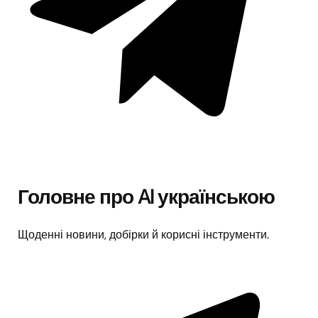
Головне про AI українською
Щоденні новини, добірки й корисні інструменти.