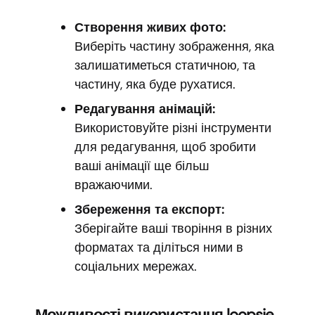
Створення живих фото:
Виберіть частину зображення, яка
залишатиметься статичною, та
частину, яка буде рухатися.
Редагування анімацій:
Використовуйте різні інструменти
для редагування, щоб зробити
ваші анімації ще більш
вражаючими.
Збереження та експорт:
Зберігайте ваші творіння в різних
форматах та діліться ними в
соціальних мережах.
Можливості використання loopsie