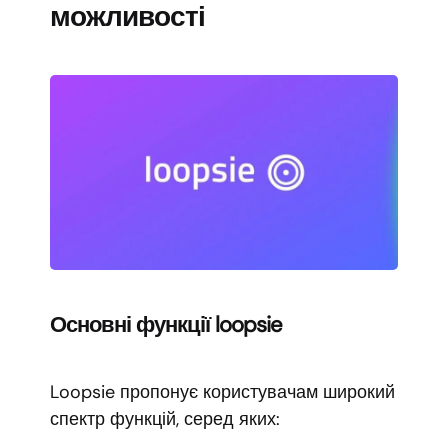
можливості
Основні функції loopsie
Loopsie пропонує користувачам широкий
спектр функцій, серед яких: