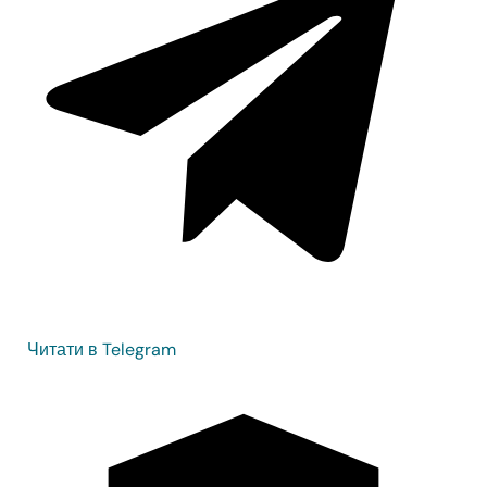
Читати в Telegram