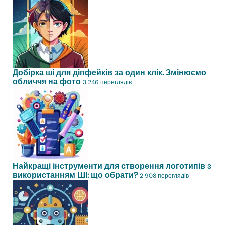
Добірка ші для діпфейків за один клік. Змінюємо
обличчя на фото
3 246 переглядів
Найкращі інструменти для створення логотипів з
використанням ШІ: що обрати?
2 908 переглядів