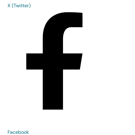
X (Twitter)
Facebook