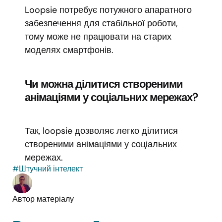
Loopsie потребує потужного апаратного
забезпечення для стабільної роботи,
тому може не працювати на старих
моделях смартфонів.
Чи можна ділитися створеними
анімаціями у соціальних мережах?
Так, loopsie дозволяє легко ділитися
створеними анімаціями у соціальних
мережах.
#Штучний інтелект
Автор матеріалу