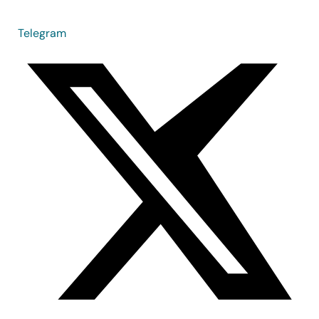
Telegram