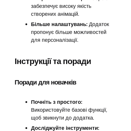
забезпечує високу якість
створених анімацій.
Більше налаштувань:
Додаток
пропонує більше можливостей
для персоналізації.
Інструкції та поради
Поради для новачків
Почніть з простого:
Використовуйте базові функції,
щоб звикнути до додатка.
Досліджуйте інструменти: