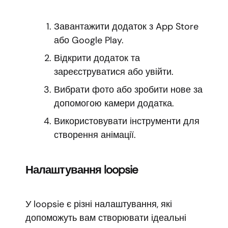
Завантажити додаток з App Store
або Google Play.
Відкрити додаток та
зареєструватися або увійти.
Вибрати фото або зробити нове за
допомогою камери додатка.
Використовувати інструменти для
створення анімації.
Налаштування loopsie
У loopsie є різні налаштування, які
допоможуть вам створювати ідеальні