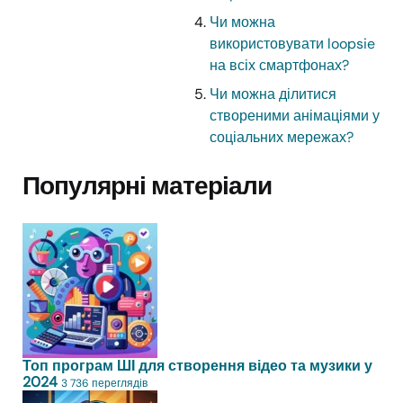
Чи можна
використовувати loopsie
на всіх смартфонах?
Чи можна ділитися
створеними анімаціями у
соціальних мережах?
Популярні матеріали
Топ програм ШІ для створення відео та музики у
2024
3 736 переглядів