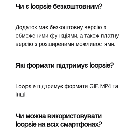
Чи є loopsie безкоштовним?
Додаток має безкоштовну версію з
обмеженими функціями, а також платну
версію з розширеними можливостями.
Які формати підтримує loopsie?
Loopsie підтримує формати GIF, MP4 та
інші.
Чи можна використовувати
loopsie на всіх смартфонах?