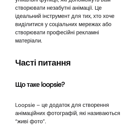
створювати незабутні анімації. Це
ідеальний інструмент для тих, хто хоче
виділитися у соціальних мережах або
створювати професійні рекламні
матеріали.
Часті питання
Що таке loopsie?
Loopsie – це додаток для створення
анімаційних фотографій, які називаються
“живі фото”.