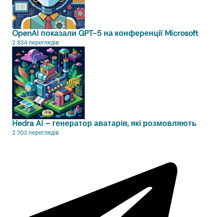
OpenAI показали GPT-5 на конференції Microsoft
2 834 переглядів
Hedra AI – генератор аватарів, які розмовляють
2 703 переглядів