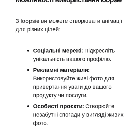
З loopsie ви можете створювати анімації
для різних цілей:
Соціальні мережі:
Підкресліть
унікальність вашого профілю.
Рекламні матеріали:
Використовуйте живі фото для
привертання уваги до вашого
продукту чи послуги.
Особисті проєкти:
Створюйте
незабутні спогади у вигляді живих
фото.