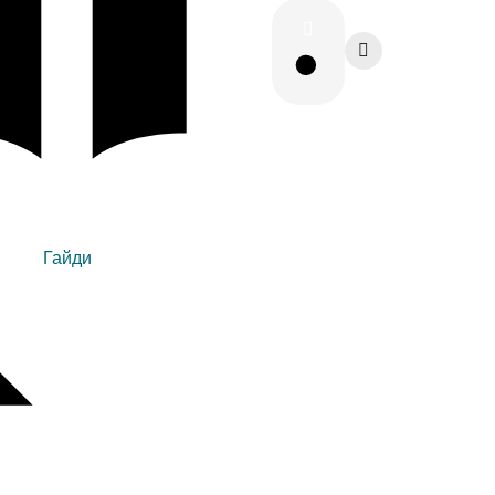
Гайди