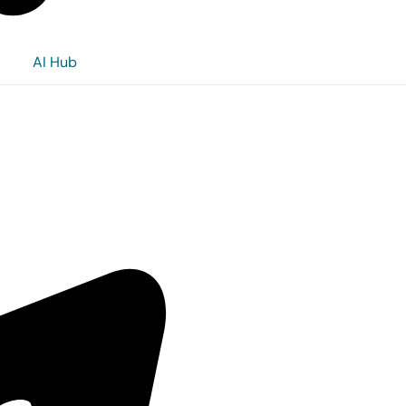
AI Hub