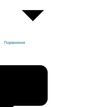
Порівняння