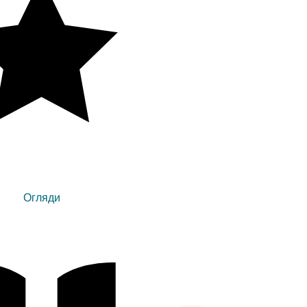
Огляди