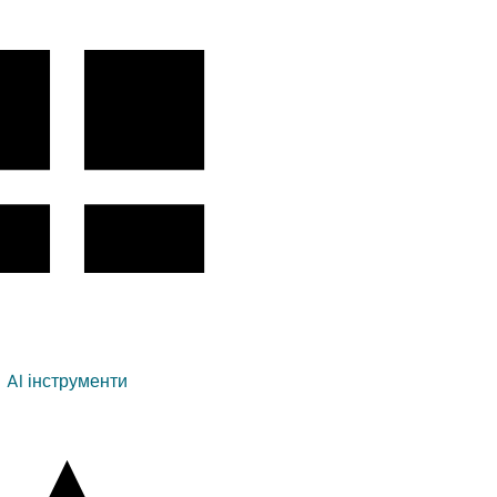
AI інструменти