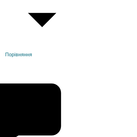
Порівняння