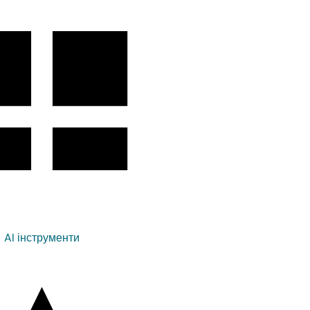
AI інструменти