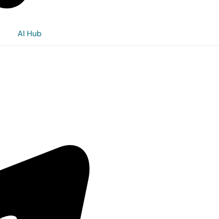
AI Hub