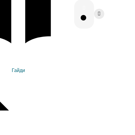
Гайди