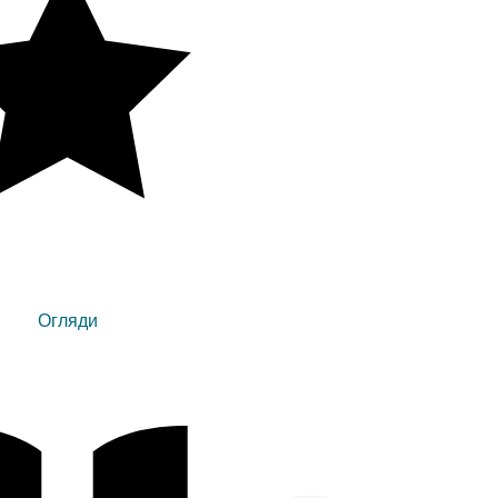
Огляди