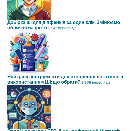
Добірка ші для діпфейків за один клік. Змінюємо
обличчя на фото
3 245 переглядів
Найкращі інструменти для створення логотипів з
використанням ШІ: що обрати?
2 906 переглядів