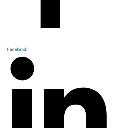
Facebook