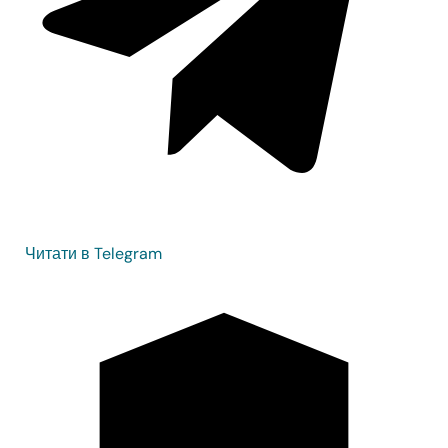
Читати в Telegram