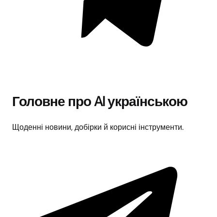
Головне про AI українською
Щоденні новини, добірки й корисні інструменти.