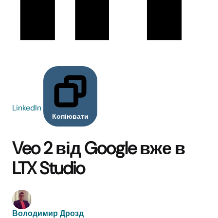
LinkedIn
Копіювати
Veo 2 від Google вже в
LTX Studio
Володимир Дрозд