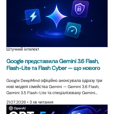
Штучний інтелект
Google представила Gemini 3.6 Flash,
Flash-Lite та Flash Cyber — що нового
Google DeepMind офіційно анонсувала одразу три
нові моделі сімейства Gemini — Gemini 3.6 Flash,
Gemini 3.5 Flash-Lite та спеціалізовану Gemini…
21.07.2026
•
3 хв читання