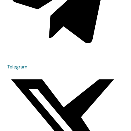
Telegram