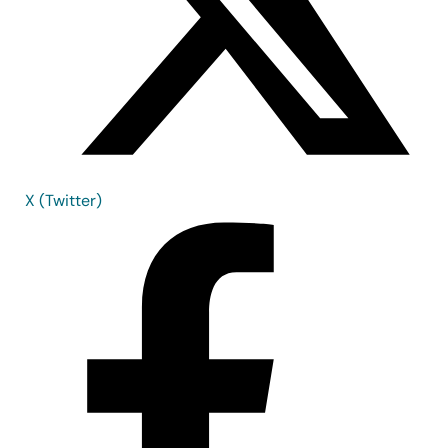
X (Twitter)