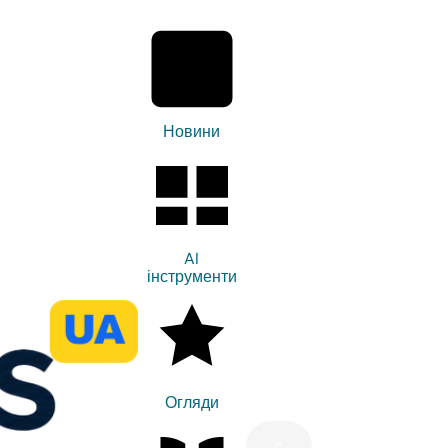
Новини
AI
інструменти
Огляди