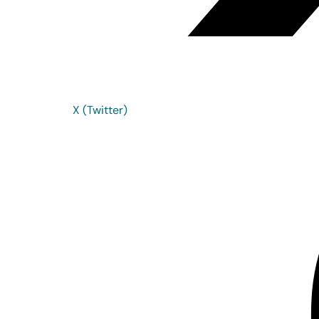
X (Twitter)