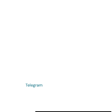
Telegram