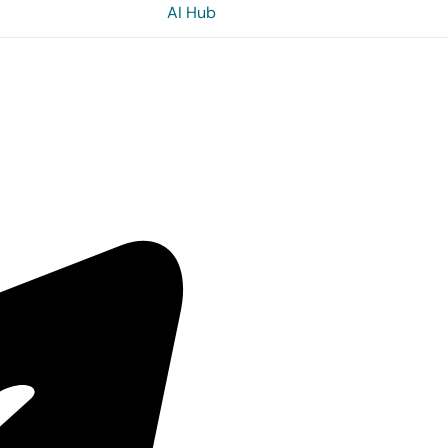
AI Hub