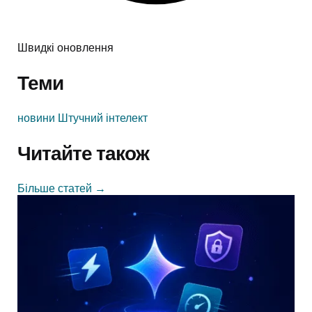
Швидкі оновлення
Теми
новини
Штучний інтелект
Читайте також
Більше статей
→