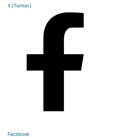
X (Twitter)
Facebook