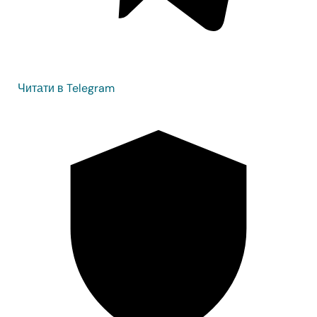
Читати в Telegram