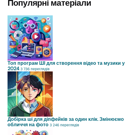
Популярні матеріали
Топ програм ШІ для створення відео та музики у
2024
3 736 переглядів
Добірка ші для діпфейків за один клік. Змінюємо
обличчя на фото
3 246 переглядів