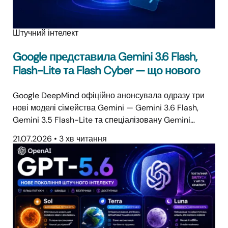
Штучний інтелект
Google представила Gemini 3.6 Flash,
Flash-Lite та Flash Cyber — що нового
Google DeepMind офіційно анонсувала одразу три
нові моделі сімейства Gemini — Gemini 3.6 Flash,
Gemini 3.5 Flash-Lite та спеціалізовану Gemini…
21.07.2026
•
3 хв читання