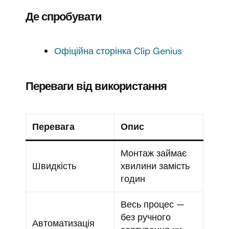
Де спробувати
Офіційна сторінка Clip Genius
Переваги від використання
Перевага
Опис
Монтаж займає
Швидкість
хвилини замість
годин
Весь процес —
без ручного
Автоматизація