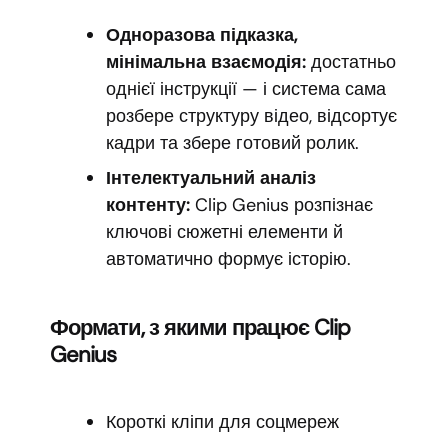
Одноразова підказка,
мінімальна взаємодія:
достатньо
однієї інструкції — і система сама
розбере структуру відео, відсортує
кадри та збере готовий ролик.
Інтелектуальний аналіз
контенту:
Clip Genius розпізнає
ключові сюжетні елементи й
автоматично формує історію.
Формати, з якими працює Clip
Genius
Короткі кліпи для соцмереж