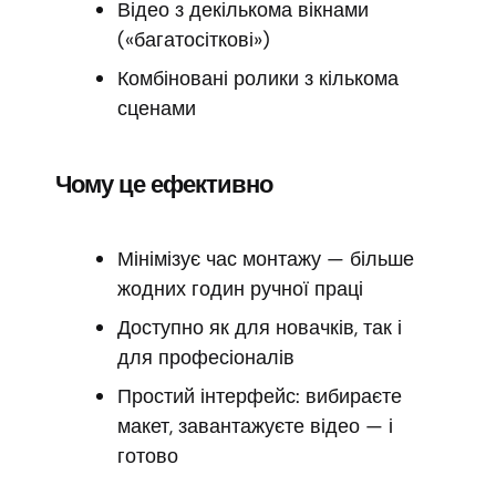
Відео з декількома вікнами
(«багатосіткові»)
Комбіновані ролики з кількома
сценами
Чому це ефективно
Мінімізує час монтажу — більше
жодних годин ручної праці
Доступно як для новачків, так і
для професіоналів
Простий інтерфейс: вибираєте
макет, завантажуєте відео — і
готово