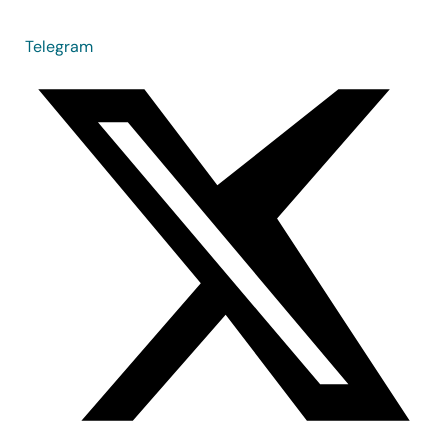
Telegram