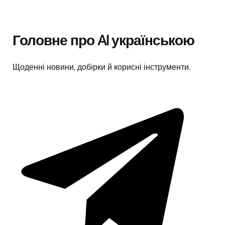
Головне про AI українською
Щоденні новини, добірки й корисні інструменти.