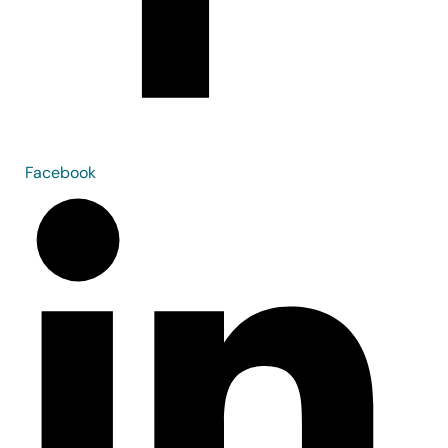
Facebook