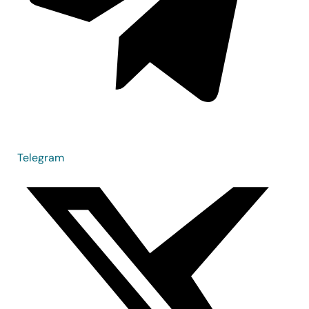
Telegram