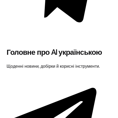
Головне про AI українською
Щоденні новини, добірки й корисні інструменти.