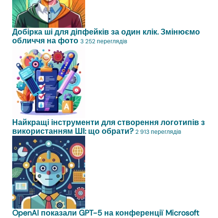
Добірка ші для діпфейків за один клік. Змінюємо
обличчя на фото
3 252 переглядів
Найкращі інструменти для створення логотипів з
використанням ШІ: що обрати?
2 913 переглядів
OpenAI показали GPT-5 на конференції Microsoft