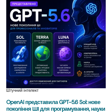
Штучний інтелект
OpenAI представила GPT-5.6 Sol: нове
покоління ШІ для програмування, науки