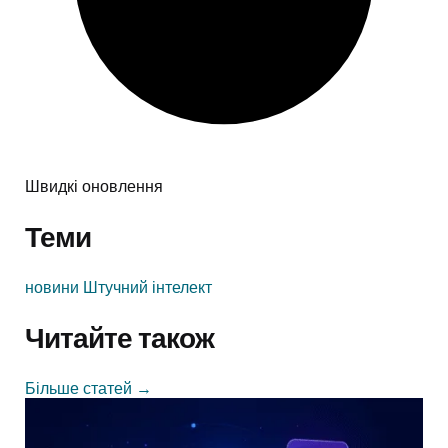
Швидкі оновлення
Теми
новини
Штучний інтелект
Читайте також
Більше статей
→