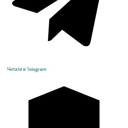
Читати в Telegram