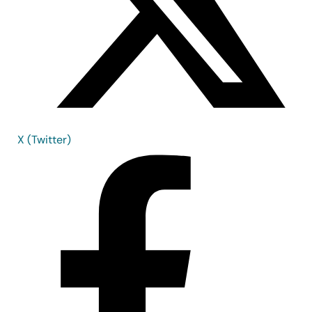
X (Twitter)