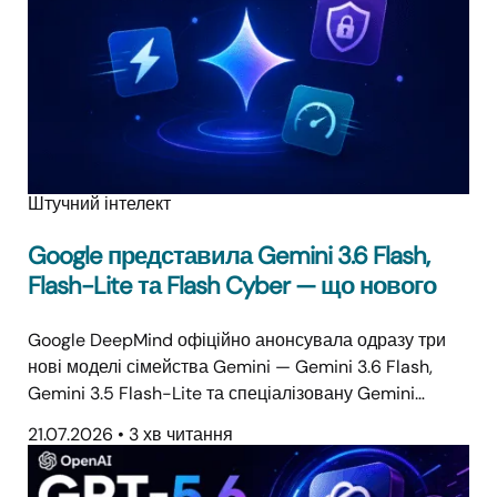
Штучний інтелект
Google представила Gemini 3.6 Flash,
Flash-Lite та Flash Cyber — що нового
Google DeepMind офіційно анонсувала одразу три
нові моделі сімейства Gemini — Gemini 3.6 Flash,
Gemini 3.5 Flash-Lite та спеціалізовану Gemini…
21.07.2026
•
3 хв читання