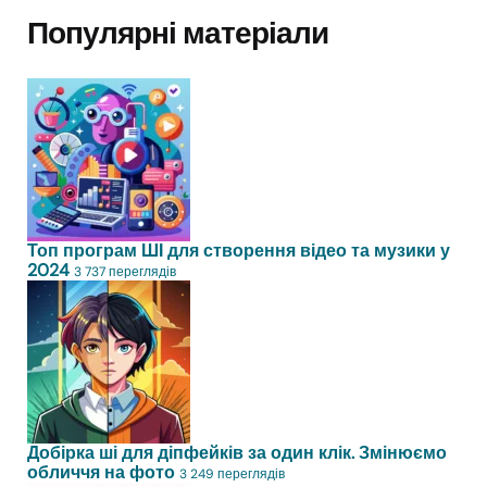
Популярні матеріали
Топ програм ШІ для створення відео та музики у
2024
3 737 переглядів
Добірка ші для діпфейків за один клік. Змінюємо
обличчя на фото
3 249 переглядів