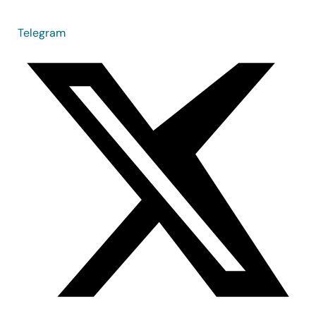
Telegram