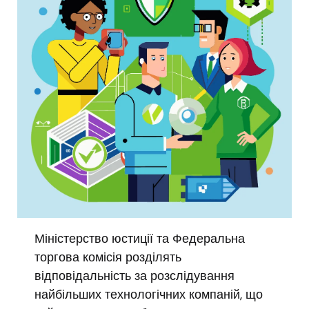
Міністерство юстиції та Федеральна
торгова комісія розділять
відповідальність за розслідування
найбільших технологічних компаній, що