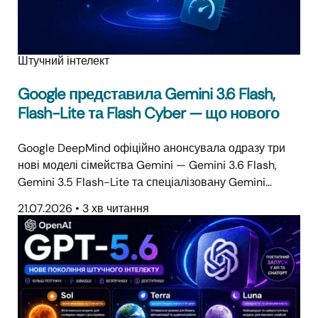
Штучний інтелект
Google представила Gemini 3.6 Flash,
Flash-Lite та Flash Cyber — що нового
Google DeepMind офіційно анонсувала одразу три
нові моделі сімейства Gemini — Gemini 3.6 Flash,
Gemini 3.5 Flash-Lite та спеціалізовану Gemini…
21.07.2026
•
3 хв читання