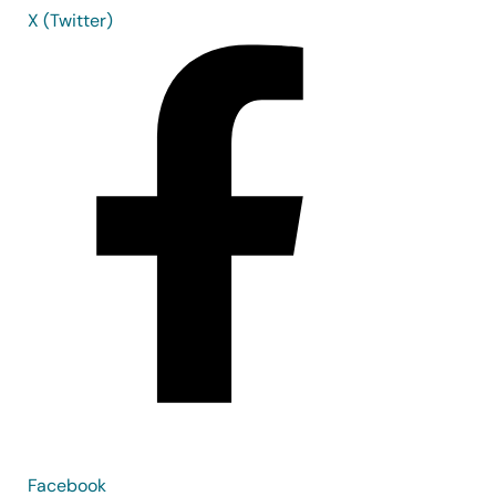
X (Twitter)
Facebook