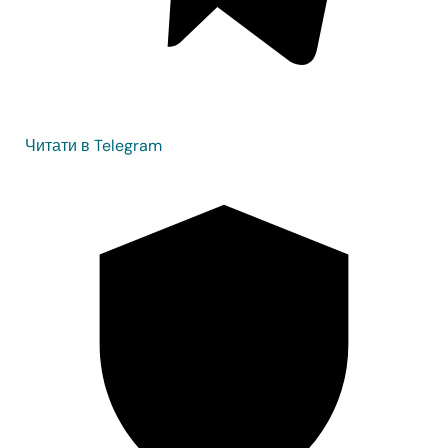
Читати в Telegram