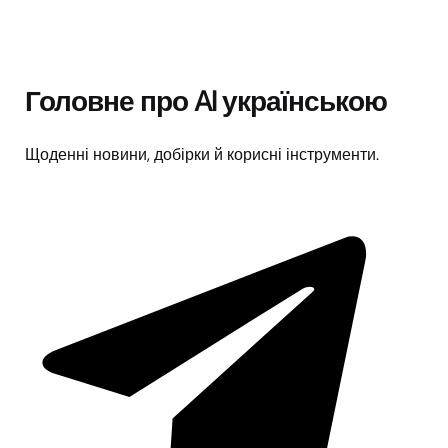
Головне про AI українською
Щоденні новини, добірки й корисні інструменти.