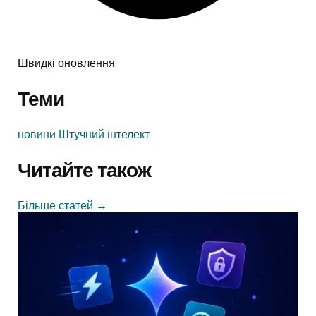
Швидкі оновлення
Теми
новини
Штучний інтелект
Читайте також
Більше статей
→