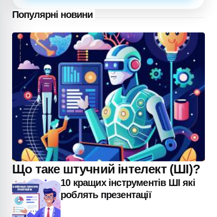
Популярні новини
Що таке штучний інтелект (ШІ)?
10 кращих інструментів ШІ які
роблять презентації