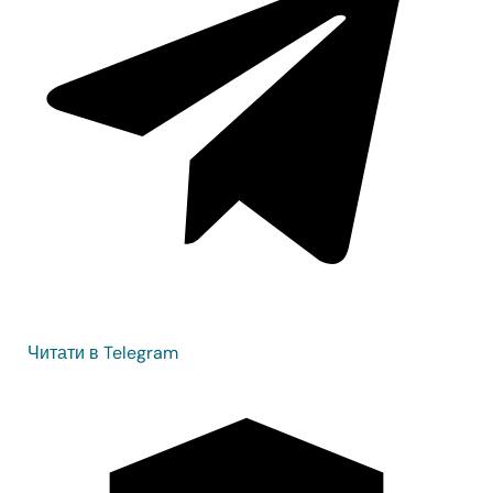
Читати в Telegram