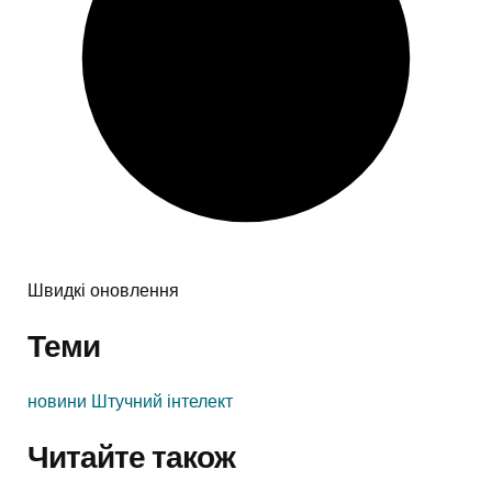
Швидкі оновлення
Теми
новини
Штучний інтелект
Читайте також