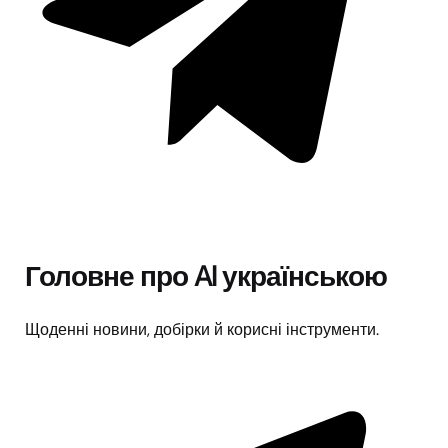
Головне про AI українською
Щоденні новини, добірки й корисні інструменти.