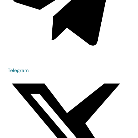
Telegram