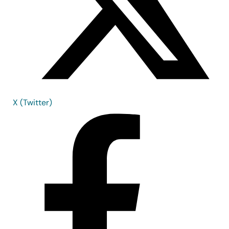
X (Twitter)