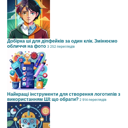
Добірка ші для діпфейків за один клік. Змінюємо
обличчя на фото
3 252 переглядів
Найкращі інструменти для створення логотипів з
використанням ШІ: що обрати?
2 914 переглядів