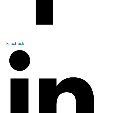
Facebook