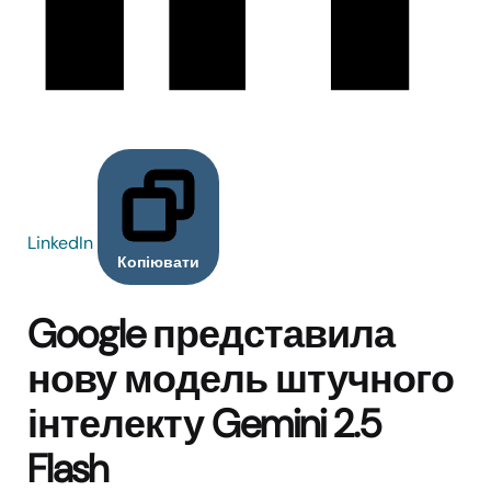
LinkedIn
Копіювати
Google представила
нову модель штучного
інтелекту Gemini 2.5
Flash