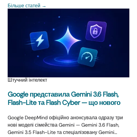
Більше статей
→
Штучний інтелект
Google представила Gemini 3.6 Flash,
Flash-Lite та Flash Cyber — що нового
Google DeepMind офіційно анонсувала одразу три
нові моделі сімейства Gemini — Gemini 3.6 Flash,
Gemini 3.5 Flash-Lite та спеціалізовану Gemini…