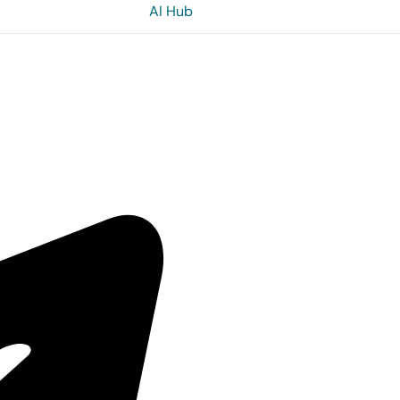
AI Hub