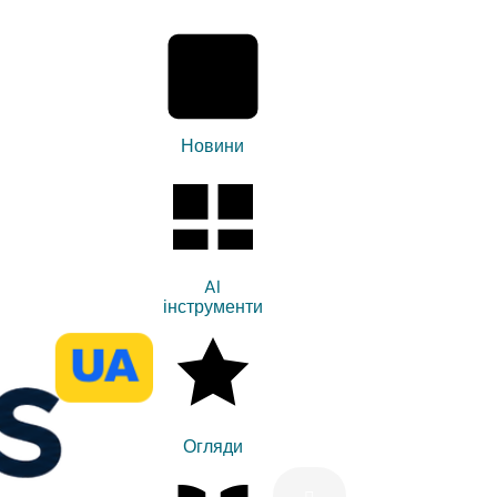
Новини
AI
інструменти
Огляди