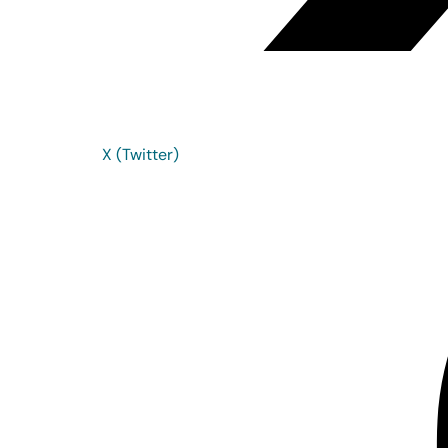
X (Twitter)