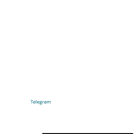
Telegram