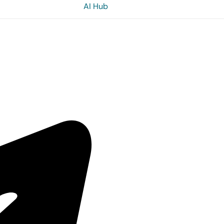
AI Hub