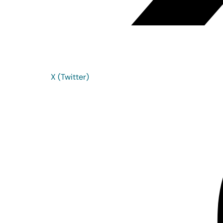
X (Twitter)