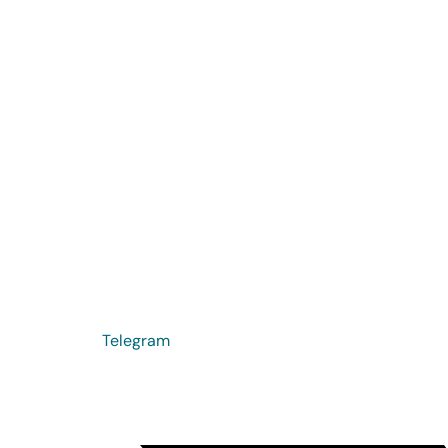
Telegram