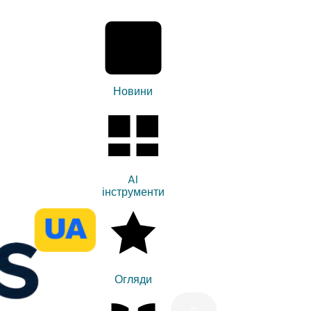
Новини
AI
інструменти
Огляди