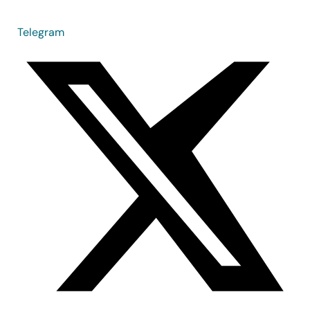
Telegram