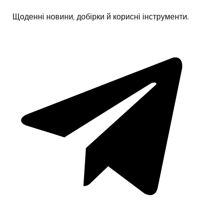
Щоденні новини, добірки й корисні інструменти.