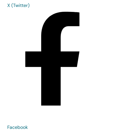
X (Twitter)
Facebook