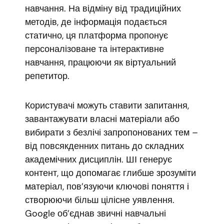
навчання. На відміну від традиційних
методів, де інформація подається
статично, ця платформа пропонує
персоналізоване та інтерактивне
навчання, працюючи як віртуальний
репетитор.
Користувачі можуть ставити запитання,
завантажувати власні матеріали або
вибирати з безлічі запропонованих тем –
від повсякденних питань до складних
академічних дисциплін. ШІ генерує
контент, що допомагає глибше зрозуміти
матеріал, пов’язуючи ключові поняття і
створюючи більш цілісне уявлення.
Google об’єднав звичні навчальні