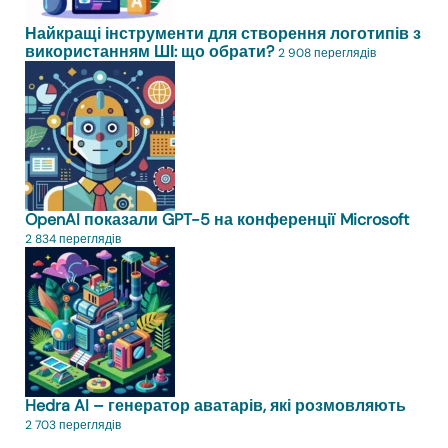
Найкращі інструменти для створення логотипів з
використанням ШІ: що обрати?
2 908 переглядів
OpenAI показали GPT-5 на конференції Microsoft
2 834 переглядів
Hedra AI – генератор аватарів, які розмовляють
2 703 переглядів