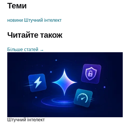
Теми
новини
Штучний інтелект
Читайте також
Більше статей
→
Штучний інтелект