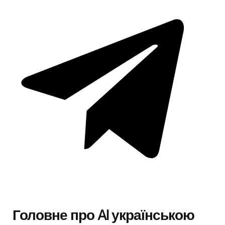
Головне про AI українською