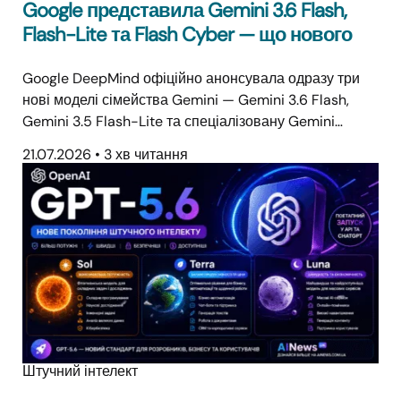
Google представила Gemini 3.6 Flash,
Flash-Lite та Flash Cyber — що нового
Google DeepMind офіційно анонсувала одразу три
нові моделі сімейства Gemini — Gemini 3.6 Flash,
Gemini 3.5 Flash-Lite та спеціалізовану Gemini…
21.07.2026
•
3 хв читання
Штучний інтелект