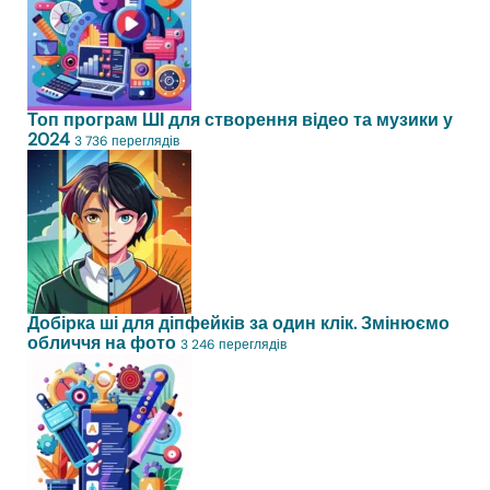
Топ програм ШІ для створення відео та музики у
2024
3 736 переглядів
Добірка ші для діпфейків за один клік. Змінюємо
обличчя на фото
3 246 переглядів