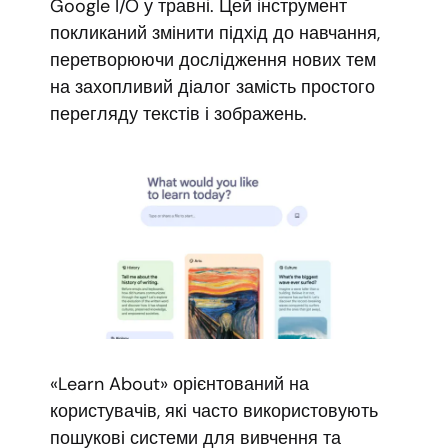
Google I/O у травні. Цей інструмент
покликаний змінити підхід до навчання,
перетворюючи дослідження нових тем
на захопливий діалог замість простого
перегляду текстів і зображень.
«Learn About» орієнтований на
користувачів, які часто використовують
пошукові системи для вивчення та