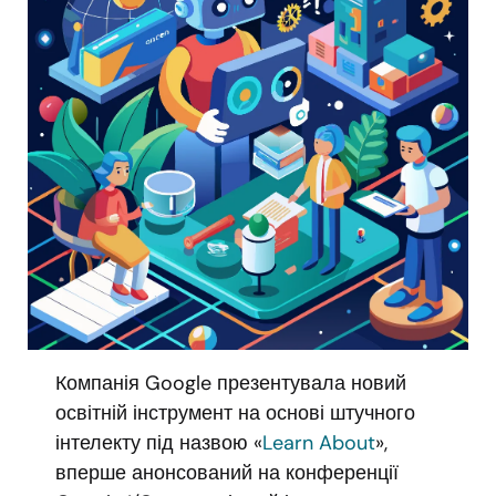
Компанія Google презентувала новий
освітній інструмент на основі штучного
інтелекту під назвою «
Learn About
»,
вперше анонсований на конференції