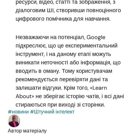
ресурси, відео, статті та зображення, з
діалоговим ШІ, створивши повноцінного
цифрового помічника для навчання.
Незважаючи на потенціал, Google
підкреслює, що це експериментальний
інструмент, і на даному етапі можуть
виникати неточності або інформація, що
вводить в оману. Тому користувачам
рекомендується перевіряти дані та
залишати відгуки. Крім того, «Learn
About» не зберігає історію чатів, і всі дані
стираються при виході зі сторінки.
#новини
#Штучний інтелект
Автор матеріалу