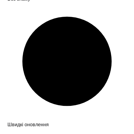
Швидкі оновлення