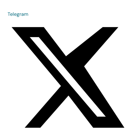
Telegram