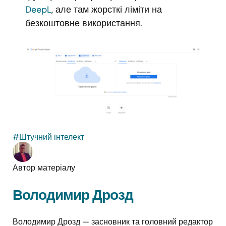
DeepL
, але там жорсткі ліміти на
безкоштовне використання.
#Штучний інтелект
Автор матеріалу
Володимир Дрозд
Володимир Дрозд — засновник та головний редактор