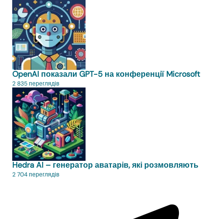
OpenAI показали GPT-5 на конференції Microsoft
2 835 переглядів
Hedra AI – генератор аватарів, які розмовляють
2 704 переглядів