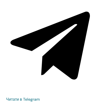
Читати в Telegram