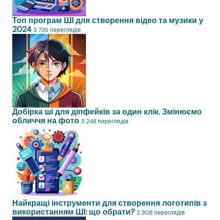
Топ програм ШІ для створення відео та музики у
2024
3 736 переглядів
Добірка ші для діпфейків за один клік. Змінюємо
обличчя на фото
3 248 переглядів
Найкращі інструменти для створення логотипів з
використанням ШІ: що обрати?
2 908 переглядів