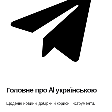
Головне про AI українською
Щоденні новини, добірки й корисні інструменти.