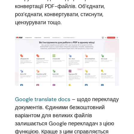
конвертації PDF-файлів. Об’єднати,
роз’єднати, конвертувати, стиснути,
цензурувати тощо.
Google translate docs
– щодо перекладу
документів. Єдиними безкоштовний
варіантом для великих файлів
залишається Google перекладач з цією
функцією. Краще з цим справляється