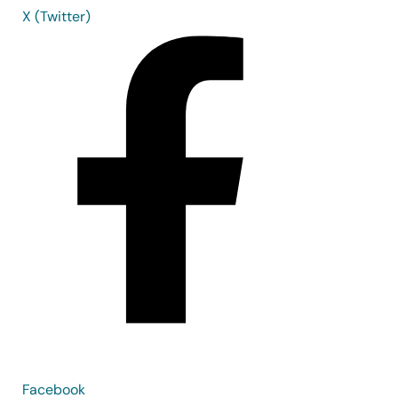
X (Twitter)
Facebook