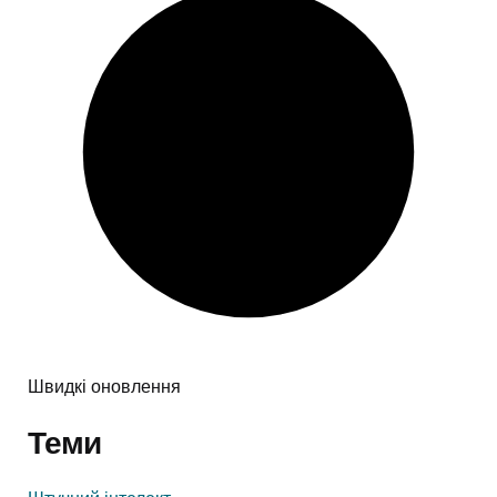
Швидкі оновлення
Теми