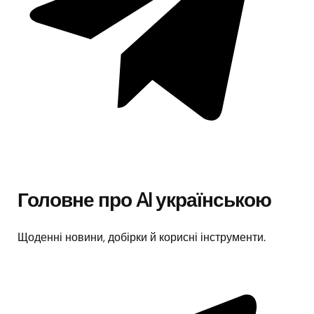
Головне про AI українською
Щоденні новини, добірки й корисні інструменти.