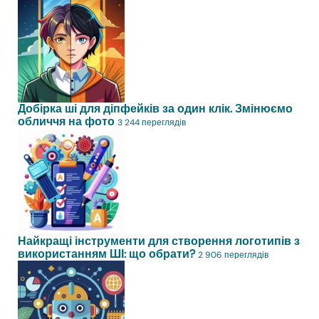
Добірка ші для діпфейків за один клік. Змінюємо
обличчя на фото
3 244 переглядів
Найкращі інструменти для створення логотипів з
використанням ШІ: що обрати?
2 906 переглядів