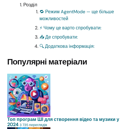
Розділ
🔁 Режим AgentMode — ще більше
можливостей
⚡ Чому це варто спробувати:
📥 Де спробувати:
🔍 Додаткова інформація:
Популярні матеріали
Топ програм ШІ для створення відео та музики у
2024
3 735 переглядів