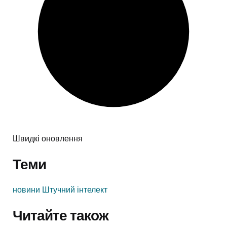
Швидкі оновлення
Теми
новини
Штучний інтелект
Читайте також