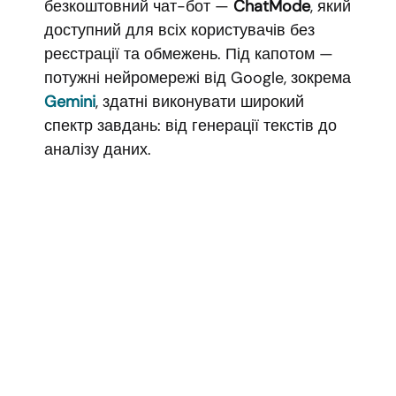
безкоштовний чат-бот —
ChatMode
, який
доступний для всіх користувачів без
реєстрації та обмежень. Під капотом —
потужні нейромережі від Google, зокрема
Gemini
, здатні виконувати широкий
спектр завдань: від генерації текстів до
аналізу даних.