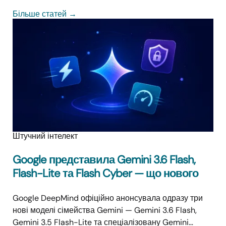
Більше статей
→
Штучний інтелект
Google представила Gemini 3.6 Flash,
Flash-Lite та Flash Cyber — що нового
Google DeepMind офіційно анонсувала одразу три
нові моделі сімейства Gemini — Gemini 3.6 Flash,
Gemini 3.5 Flash-Lite та спеціалізовану Gemini…