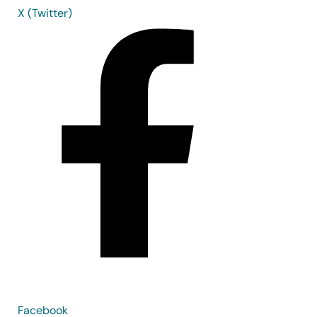
X (Twitter)
Facebook