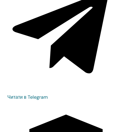
Читати в Telegram