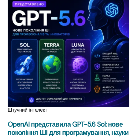
Штучний інтелект
OpenAI представила GPT-5.6 Sol: нове
покоління ШІ для програмування, науки