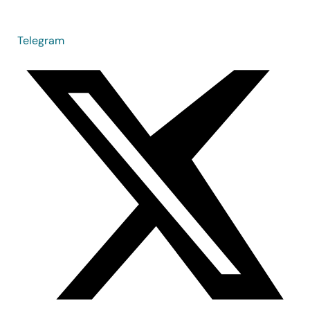
Telegram