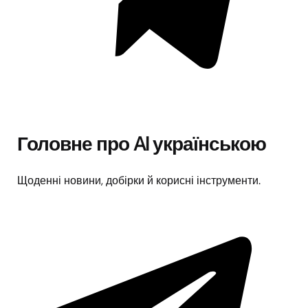
Головне про AI українською
Щоденні новини, добірки й корисні інструменти.