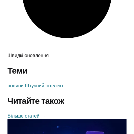
Швидкі оновлення
Теми
новини
Штучний інтелект
Читайте також
Більше статей
→