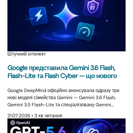
Штучний інтелект
Google представила Gemini 3.6 Flash,
Flash-Lite та Flash Cyber — що нового
Google DeepMind офіційно анонсувала одразу три
нові моделі сімейства Gemini — Gemini 3.6 Flash,
Gemini 3.5 Flash-Lite та спеціалізовану Gemini…
21.07.2026
•
3 хв читання