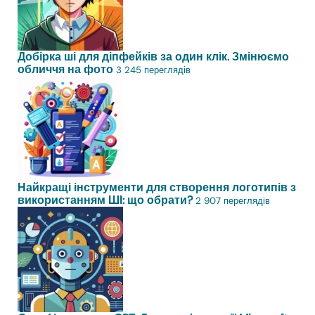
Добірка ші для діпфейків за один клік. Змінюємо
обличчя на фото
3 245 переглядів
Найкращі інструменти для створення логотипів з
використанням ШІ: що обрати?
2 907 переглядів