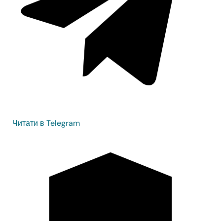
Читати в Telegram