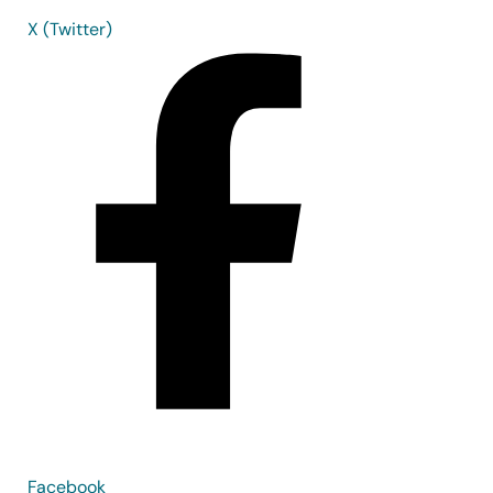
X (Twitter)
Facebook