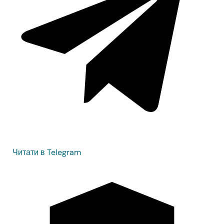
Читати в Telegram