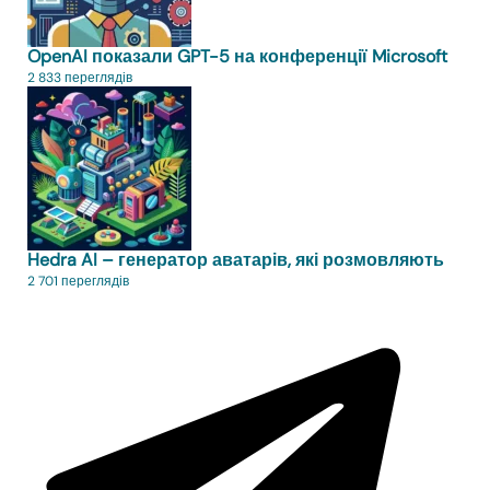
OpenAI показали GPT-5 на конференції Microsoft
2 833 переглядів
Hedra AI – генератор аватарів, які розмовляють
2 701 переглядів