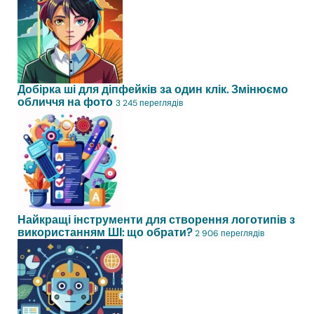
Добірка ші для діпфейків за один клік. Змінюємо
обличчя на фото
3 245 переглядів
Найкращі інструменти для створення логотипів з
використанням ШІ: що обрати?
2 906 переглядів