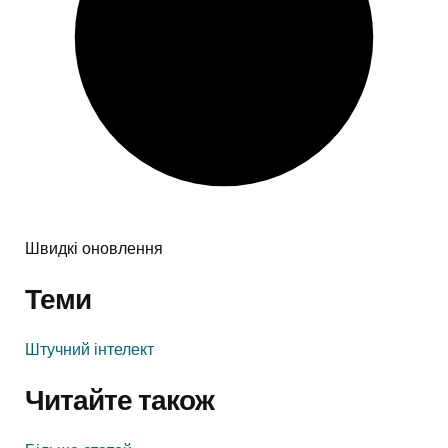
Швидкі оновлення
Теми
Штучний інтелект
Читайте також