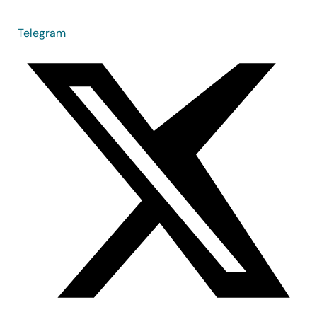
Telegram