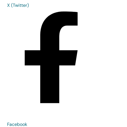
X (Twitter)
Facebook