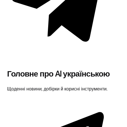
Головне про AI українською
Щоденні новини, добірки й корисні інструменти.