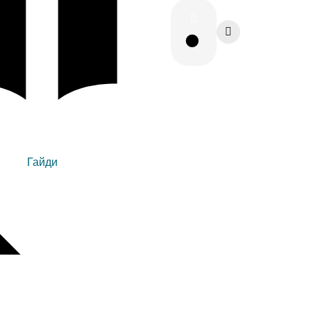
Гайди