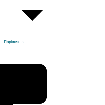
Порівняння