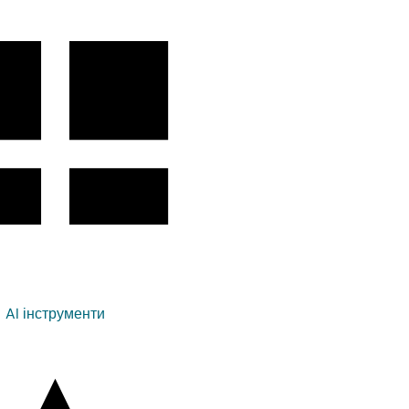
AI інструменти