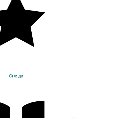
Огляди