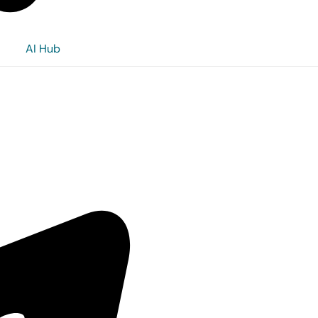
AI Hub