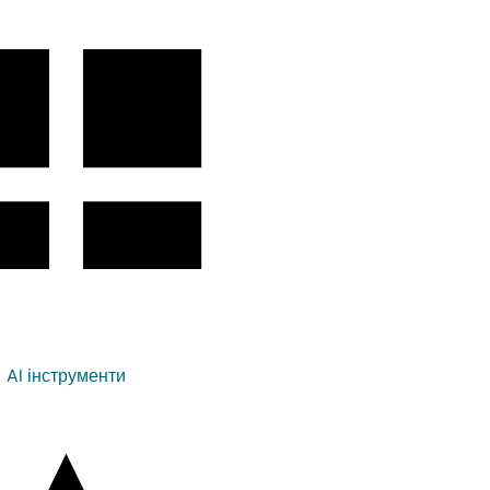
AI інструменти