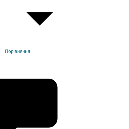
Порівняння