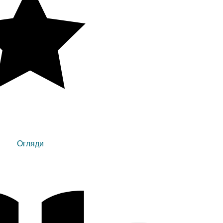
Огляди