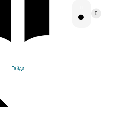
Гайди