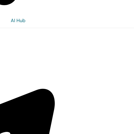
AI Hub