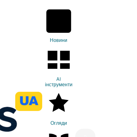
Новини
AI
інструменти
Огляди