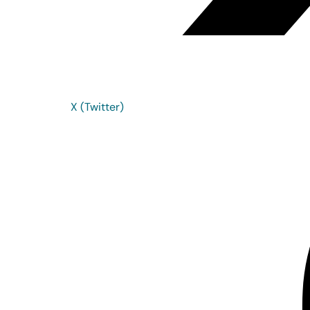
X (Twitter)