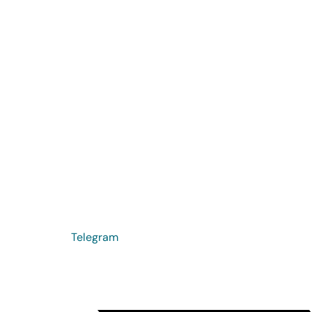
Telegram