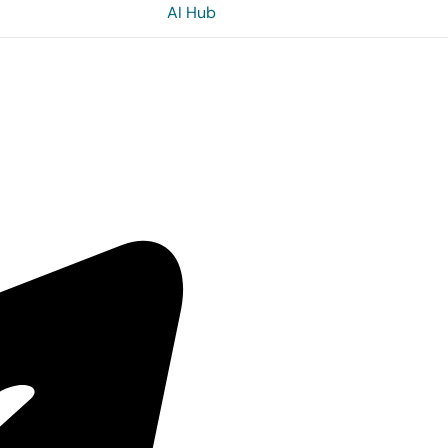
AI Hub