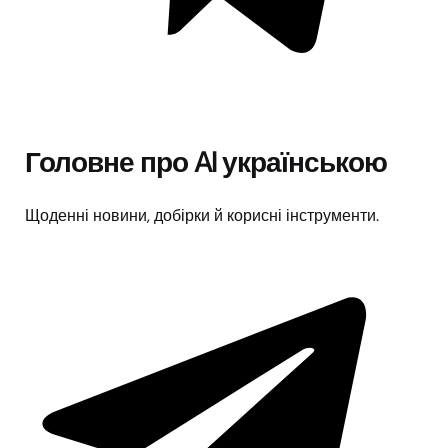
Головне про AI українською
Щоденні новини, добірки й корисні інструменти.