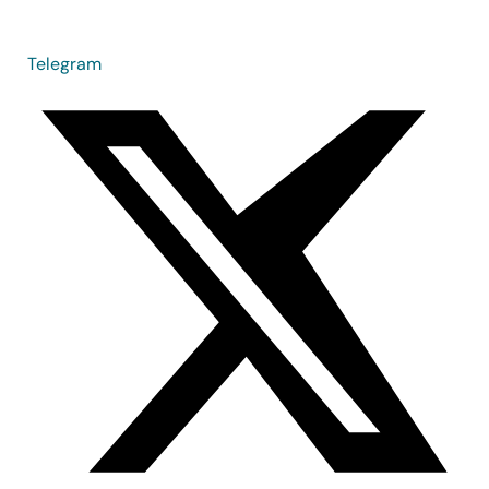
Telegram