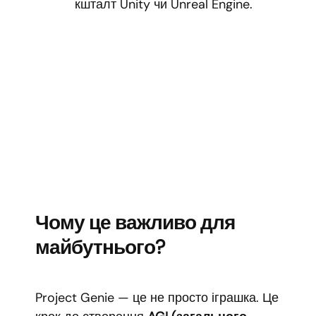
кшталт Unity чи Unreal Engine.
Чому це важливо для
майбутнього?
Project Genie — це не просто іграшка. Це