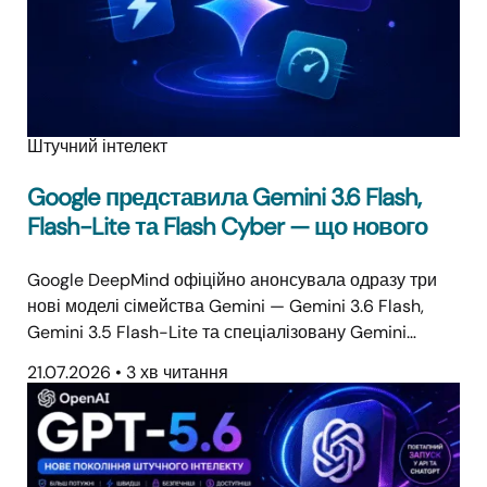
Штучний інтелект
Google представила Gemini 3.6 Flash,
Flash-Lite та Flash Cyber — що нового
Google DeepMind офіційно анонсувала одразу три
нові моделі сімейства Gemini — Gemini 3.6 Flash,
Gemini 3.5 Flash-Lite та спеціалізовану Gemini…
21.07.2026
•
3 хв читання