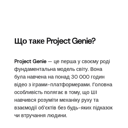
Що таке Project Genie?
Project Genie
— це перша у своєму роді
фундаментальна модель світу. Вона
була навчена на понад 30 000 годин
відео з іграми-платформерами. Головна
особливість полягає в тому, що ШІ
навчився розуміти механіку руху та
взаємодії об’єктів без будь-яких підказок
чи втручання людини.