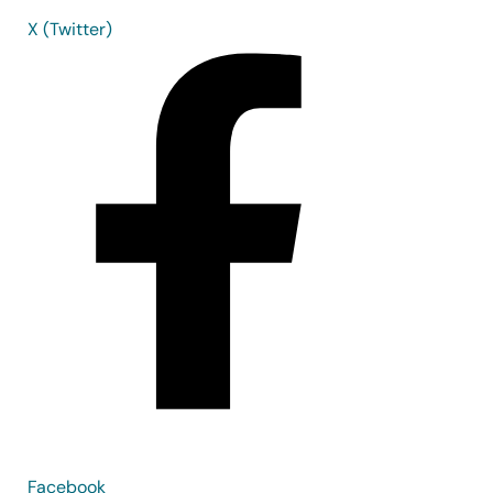
X (Twitter)
Facebook