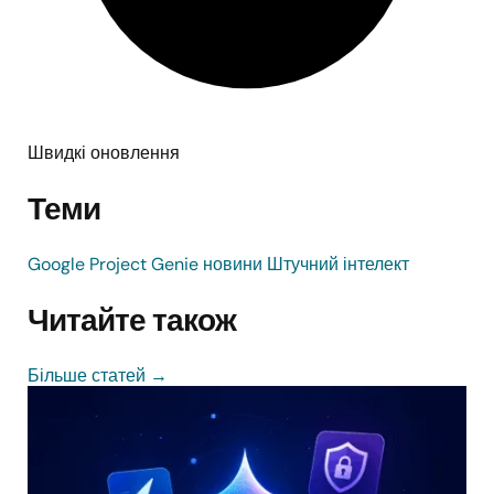
Швидкі оновлення
Теми
Google
Project Genie
новини
Штучний інтелект
Читайте також
Більше статей
→