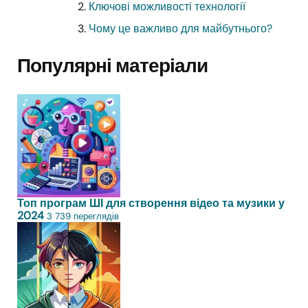
Ключові можливості технології
Чому це важливо для майбутнього?
Популярні матеріали
Топ програм ШІ для створення відео та музики у
2024
3 739 переглядів