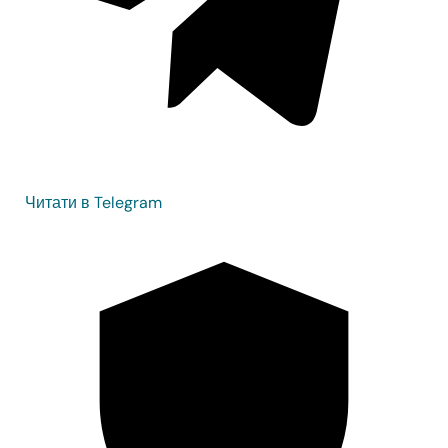
Читати в Telegram