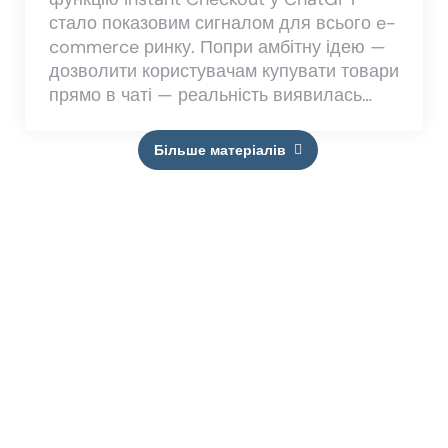
стало показовим сигналом для всього e-
commerce ринку. Попри амбітну ідею —
дозволити користувачам купувати товари
прямо в чаті — реальність виявилась…
Більше матеріалів