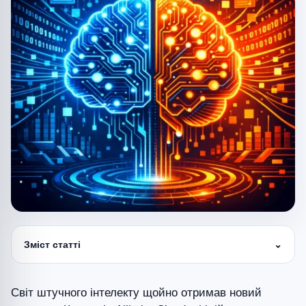
Зміст статті
⌄
Світ штучного інтелекту щойно отримав новий