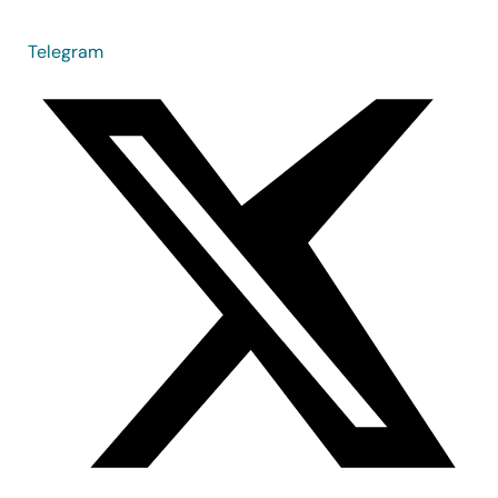
Telegram