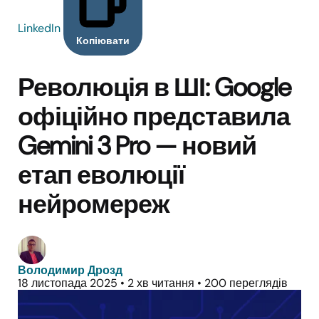
LinkedIn
Копіювати
Революція в ШІ: Google
офіційно представила
Gemini 3 Pro — новий
етап еволюції
нейромереж
Володимир Дрозд
18 листопада 2025
•
2 хв читання
•
200 переглядів