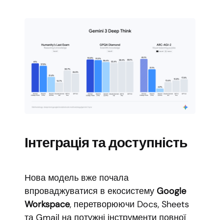
Інтеграція та доступність
Нова модель вже почала
впроваджуватися в екосистему
Google
Workspace
, перетворюючи Docs, Sheets
та Gmail на потужні інструменти повної