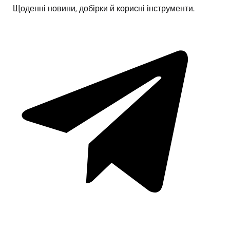
Щоденні новини, добірки й корисні інструменти.