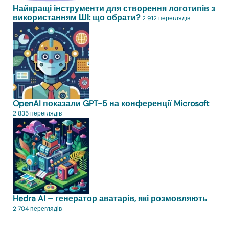
Найкращі інструменти для створення логотипів з
використанням ШІ: що обрати?
2 912 переглядів
OpenAI показали GPT-5 на конференції Microsoft
2 835 переглядів
Hedra AI – генератор аватарів, які розмовляють
2 704 переглядів