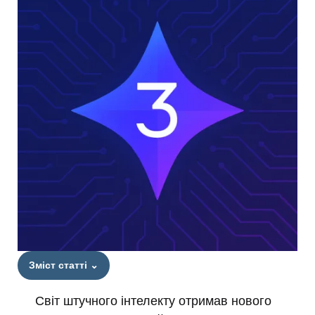
Зміст статті
⌄
Світ штучного інтелекту отримав нового