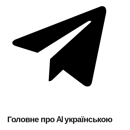
Головне про AI українською