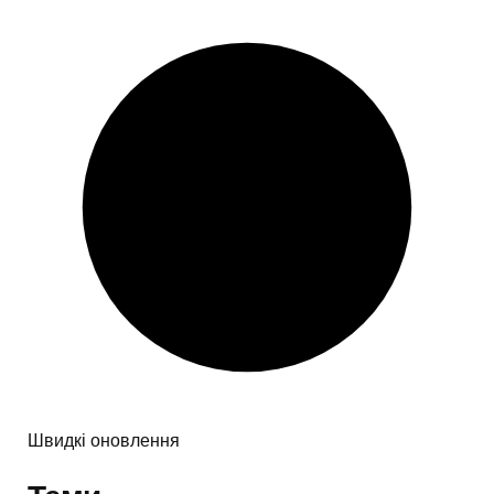
Швидкі оновлення