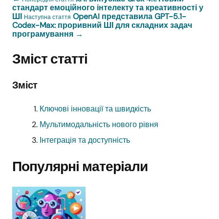
стандарт емоційного інтелекту та креативності у
ШІ
OpenAI представила GPT-5.1-
Наступна стаття
Codex-Max: проривний ШІ для складних задач
програмування
→
Зміст статті
Зміст
Ключові інновації та швидкість
Мультимодальність нового рівня
Інтеграція та доступність
Популярні матеріали