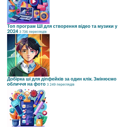
Топ програм ШІ для створення відео та музики у
2024
3 736 переглядів
Добірка ші для діпфейків за один клік. Змінюємо
обличчя на фото
3 249 переглядів