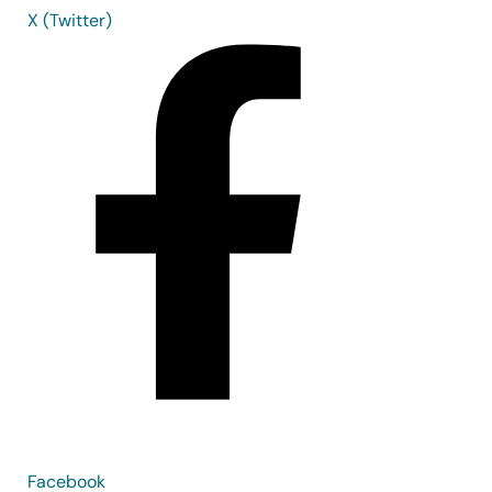
X (Twitter)
Facebook