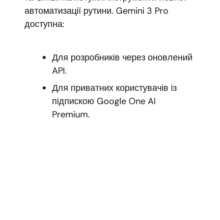
автоматизації рутини. Gemini 3 Pro
доступна:
Для розробників через оновлений
API.
Для приватних користувачів із
підпискою Google One AI
Premium.