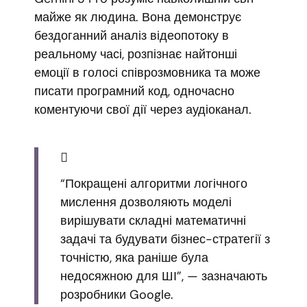
майже як людина. Вона демонструє
бездоганний аналіз відеопотоку в
реальному часі, розпізнає найтонші
емоції в голосі співрозмовника та може
писати програмний код, одночасно
коментуючи свої дії через аудіоканал.
“Покращені алгоритми логічного
мислення дозволяють моделі
вирішувати складні математичні
задачі та будувати бізнес-стратегії з
точністю, яка раніше була
недосяжною для ШІ”, — зазначають
розробники Google.