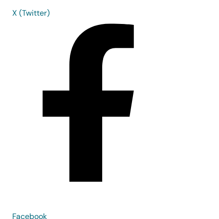
X (Twitter)
Facebook