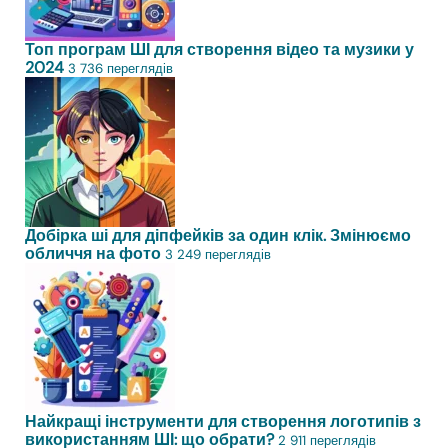
Топ програм ШІ для створення відео та музики у
2024
3 736 переглядів
Добірка ші для діпфейків за один клік. Змінюємо
обличчя на фото
3 249 переглядів
Найкращі інструменти для створення логотипів з
використанням ШІ: що обрати?
2 911 переглядів