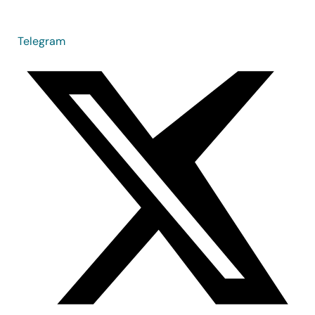
Telegram