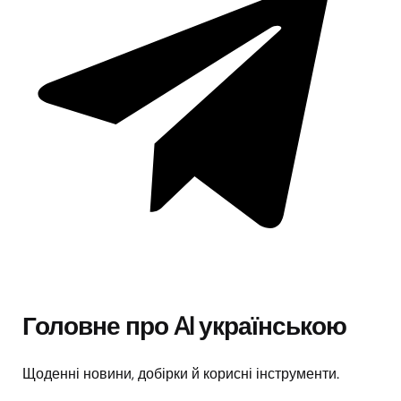
Головне про AI українською
Щоденні новини, добірки й корисні інструменти.