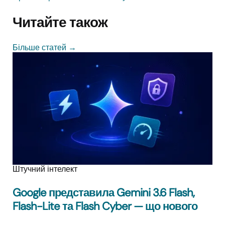
Читайте також
Більше статей
→
Штучний інтелект
Google представила Gemini 3.6 Flash,
Flash-Lite та Flash Cyber — що нового