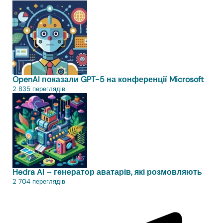
OpenAI показали GPT-5 на конференції Microsoft
2 835 переглядів
Hedra AI – генератор аватарів, які розмовляють
2 704 переглядів