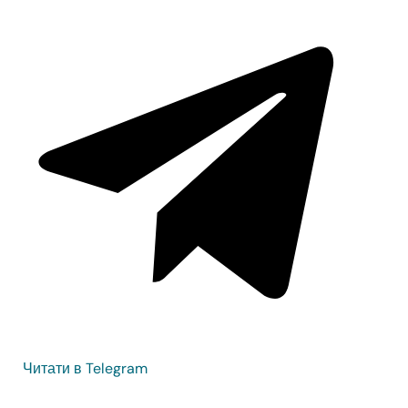
Читати в Telegram