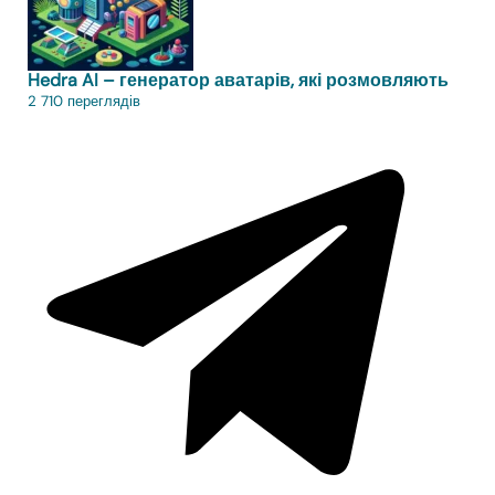
Hedra AI – генератор аватарів, які розмовляють
2 710 переглядів