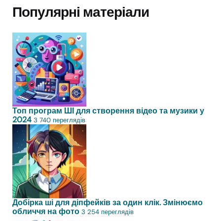
Популярні матеріали
Топ програм ШІ для створення відео та музики у
2024
3 740 переглядів
Добірка ші для діпфейків за один клік. Змінюємо
обличчя на фото
3 254 переглядів