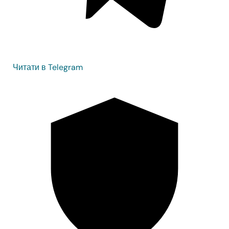
Читати в Telegram