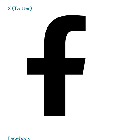
X (Twitter)
Facebook