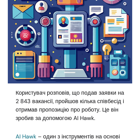
Користувач розповів, що подав заявки на
2 843 вакансії, пройшов кілька співбесід і
отримав пропозицію про роботу. Це він
зробив за допомогою AI Hawk.
AI Hawk
– один з інструментів на основі