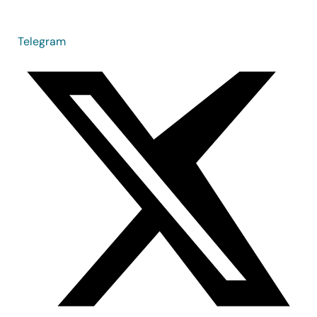
Telegram