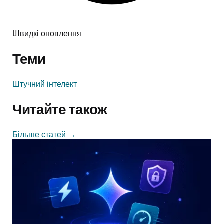
Швидкі оновлення
Теми
Штучний інтелект
Читайте також
Більше статей
→