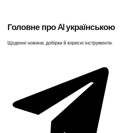
Головне про AI українською
Щоденні новини, добірки й корисні інструменти.