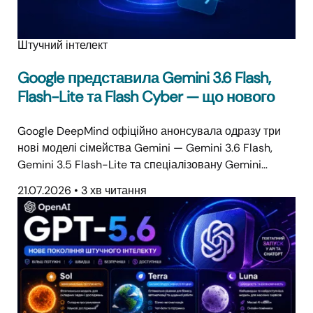
Штучний інтелект
Google представила Gemini 3.6 Flash,
Flash-Lite та Flash Cyber — що нового
Google DeepMind офіційно анонсувала одразу три
нові моделі сімейства Gemini — Gemini 3.6 Flash,
Gemini 3.5 Flash-Lite та спеціалізовану Gemini…
21.07.2026
•
3 хв читання